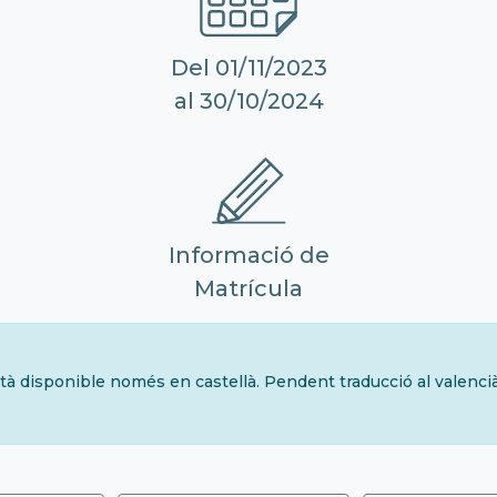
Del 01/11/2023
al 30/10/2024
Informació de
Matrícula
tà disponible només en castellà. Pendent traducció al valenci