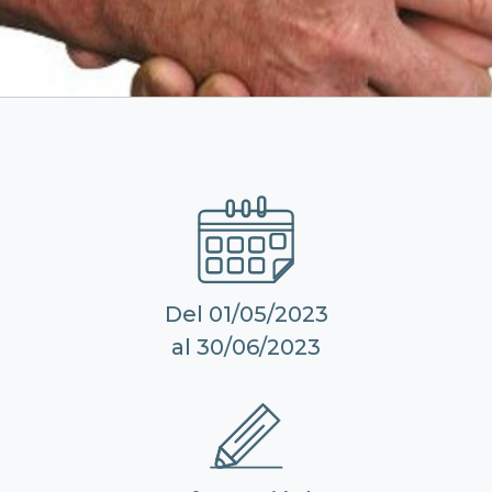
Del 01/05/2023
al 30/06/2023