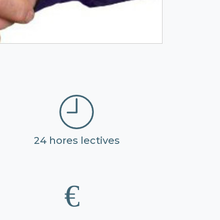
24 hores lectives