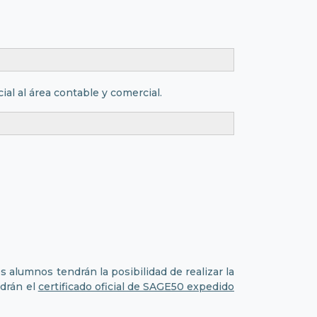
ial al área contable y comercial.
 alumnos tendrán la posibilidad de realizar la
ndrán el
certificado oficial de SAGE50 expedido