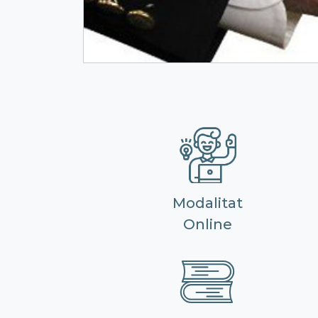
Modalitat
Online