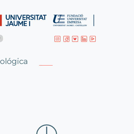
ológica