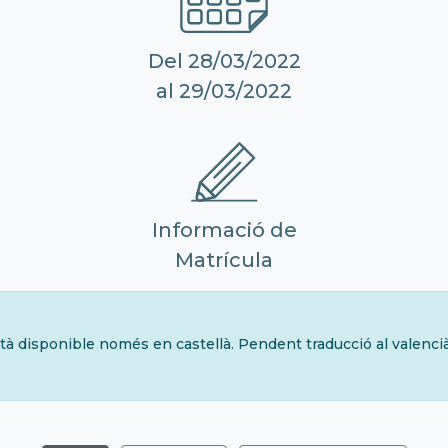
Del 28/03/2022
al 29/03/2022
Informació de
Matrícula
tà disponible només en castellà. Pendent traducció al valenci