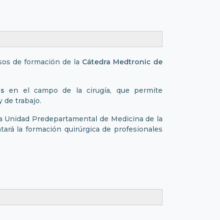
sos de formación de la
Cátedra Medtronic de
as
en el campo de la cirugía, que permite
 de trabajo.
la Unidad Predepartamental de Medicina de la
tará la formación quirúrgica de profesionales