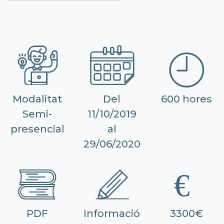
Modalitat
Del
600 hores
Semi-
11/10/2019
presencial
al
29/06/2020
PDF
Informació
3300€