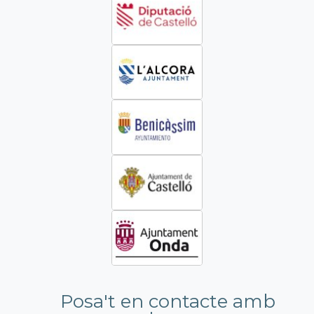
Posa't en contacte amb