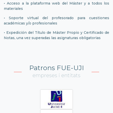
•
Acceso a la plataforma web del Máster y a todos los
materiales
• Soporte virtual del profesorado para cuestiones
académicas y/o profesionales
• Expedición del Título de Máster Propio y Certificado de
Notas, una vez superadas las asignaturas obligatorias
Patrons FUE-UJI
empreses i entitats