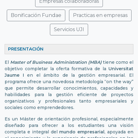
Empresas colaboradoras
Bonificación Fundae
Practicas en empresas
Servicios UJI
PRESENTACIÓN
El
Master of Business Administration (MBA)
tiene como el
objetivo completar la oferta formativa de la
Universitat
Jaume I
en el ámbito de la gestión empresarial. El
programa ofrece una novedosa metodología “on the way”
que permite desarrollar conocimientos, capacidades y
habilidades para la gestión eficiente de proyectos
organizativos y profesionales tanto empresariales y
sociales como emprendedores.
Es un Máster de orientación profesional, especialmente
diseñado para ofrecer a los estudiantes una visión
completa e integral del
mundo empresarial
, apoyada en