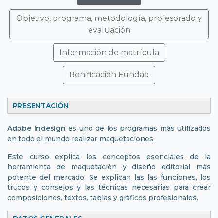
Objetivo, programa, metodología, profesorado y
evaluación
Información de matrícula
Bonificación Fundae
PRESENTACIÓN
Adobe Indesign
es uno de los programas más utilizados
en todo el mundo realizar maquetaciones.
Este curso explica los conceptos esenciales de la
herramienta de maquetación y diseño editorial más
potente del mercado. Se explican las las funciones, los
trucos y consejos y las técnicas necesarias para crear
composiciones, textos, tablas y gráficos profesionales.