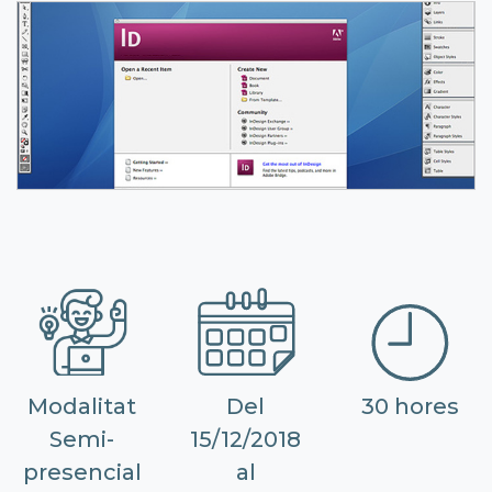
Modalitat
Del
30 hores
Semi-
15/12/2018
presencial
al