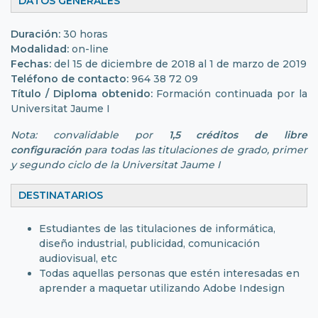
DATOS GENERALES
Duración:
30 horas
Modalidad:
on-line
Fechas:
del 15 de diciembre de 2018 al 1 de marzo de 2019
Teléfono de contacto:
964 38 72 09
Título / Diploma obtenido:
Formación continuada por la
Universitat Jaume I
Nota: convalidable por
1,5 créditos de libre
configuración
para todas las titulaciones de grado, primer
y segundo ciclo de la Universitat Jaume I
DESTINATARIOS
Estudiantes de las titulaciones de informática,
diseño industrial, publicidad, comunicación
audiovisual, etc
Todas aquellas personas que estén interesadas en
aprender a maquetar utilizando Adobe Indesign