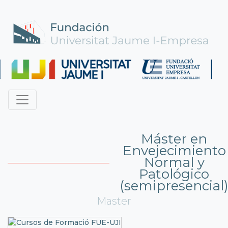
Máster en
Envejecimiento
Normal y
Patológico
(semipresencial
Master