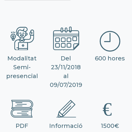
Modalitat
Del
600 hores
Semi-
23/11/2018
presencial
al
09/07/2019
PDF
Informació
1500€