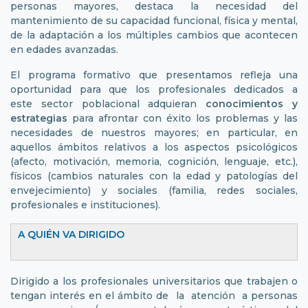
personas mayores, destaca la necesidad del
mantenimiento de su capacidad funcional, física y mental,
de la adaptación a los múltiples cambios que acontecen
en edades avanzadas.
El programa formativo que presentamos refleja una
oportunidad para que los profesionales dedicados a
este sector poblacional adquieran
conocimientos y
estrategias
para afrontar con éxito los problemas y las
necesidades de nuestros mayores; en particular, en
aquellos ámbitos relativos a los aspectos psicológicos
(afecto, motivación, memoria, cognición, lenguaje, etc.),
físicos (cambios naturales con la edad y patologías del
envejecimiento) y sociales (familia, redes sociales,
profesionales e instituciones).
A QUIÉN VA DIRIGIDO
Dirigido a los profesionales universitarios que trabajen o
tengan interés en el ámbito de la atención a personas