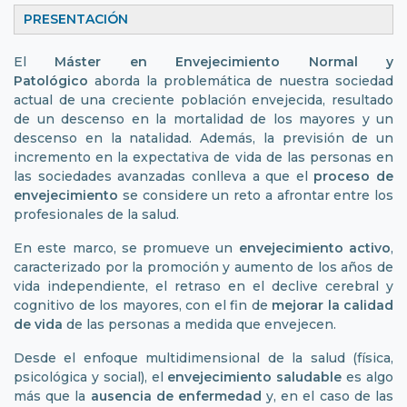
PRESENTACIÓ
El
Máster en Envejecimiento Normal y
Patológico
aborda la problemática de nuestra sociedad
actual de una creciente población envejecida, resultado
de un descenso en la mortalidad de los mayores y un
descenso en la natalidad. Además, la previsión de un
incremento en la expectativa de vida de las personas en
las sociedades avanzadas conlleva a que el
proceso de
envejecimiento
se considere un reto a afrontar entre los
profesionales de la salud.
En este marco, se promueve un
envejecimiento activo
,
caracterizado por la promoción y aumento de los años de
vida independiente, el retraso en el declive cerebral y
cognitivo de los mayores, con el fin de
mejorar la calidad
de vida
de las personas a medida que envejecen.
Desde el enfoque multidimensional de la salud (física,
psicológica y social), el
envejecimiento saludable
es algo
más que la
ausencia de enfermedad
y, en el caso de las