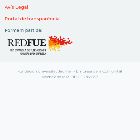
Avís Legal
Portal de transparència
Formem part de:
Fundación Universitat Jaume I - Empresa de la Comunitat
Valenciana M.P. CIF: G-12366993