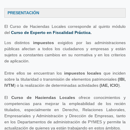
PRESENTACIÓN
El Curso de Haciendas Locales corresponde al quinto módulo
del
Curso de Experto en Fiscalidad Práctica
.
Los distintos
impuestos
exigidos por las administraciones
públicas afectan a todos los ciudadanos y empresas y están
sujetos a constantes cambios en su normativa y en los criterios
de aplicación.
Entre ellos se encuentran los
impuestos locales
que inciden
sobre la titularidad o transmisión de elementos patrimoniales
(IBI,
IVTM
) o la realización de determinadas actividades
(IAE, ICIO
).
El
Curso de Haciendas Locales
ofrece conocimientos y
competencias para mejorar la empleabilidad de los recién
titulados, especialmente en Derecho, Relaciones Laborales,
Empresariales y Administración y Dirección de Empresas, tanto
en los Departamentos de administración de PYMES y permite la
actualización de quienes ya están trabajando en estos ámbitos.