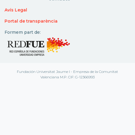
Avís Legal
Portal de transparència
Formem part de:
Fundación Universitat Jaume I - Empresa de la Comunitat
Valenciana M.P. CIF: G-12366993