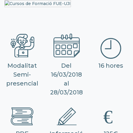
Modalitat
Del
16 hores
Semi-
16/03/2018
presencial
al
28/03/2018