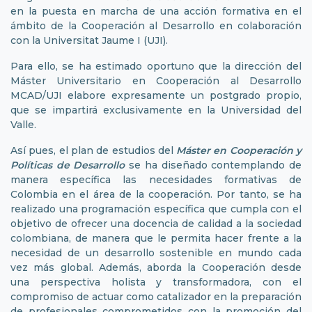
en la puesta en marcha de una acción formativa en el
ámbito de la Cooperación al Desarrollo en colaboración
con la Universitat Jaume I (UJI).
Para ello, se ha estimado oportuno que la dirección del
Máster Universitario en Cooperación al Desarrollo
MCAD/UJI elabore expresamente un postgrado propio,
que se impartirá exclusivamente en la Universidad del
Valle.
Así pues, el plan de estudios del
Máster en Cooperación y
Políticas de Desarrollo
se ha diseñado contemplando de
manera específica las necesidades formativas de
Colombia en el área de la cooperación. Por tanto, se ha
realizado una programación específica que cumpla con el
objetivo de ofrecer una docencia de calidad a la sociedad
colombiana, de manera que le permita hacer frente a la
necesidad de un desarrollo sostenible en mundo cada
vez más global. Además, aborda la Cooperación desde
una perspectiva holista y transformadora, con el
compromiso de actuar como catalizador en la preparación
de profesionales comprometidos con la promoción del