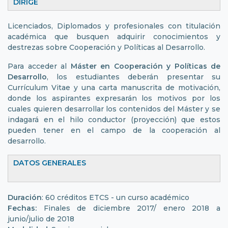
DIRIGE
Licenciados, Diplomados y profesionales con titulación
académica que busquen adquirir conocimientos y
destrezas sobre Cooperación y Políticas al Desarrollo.
Para acceder al
Máster en Cooperación y Políticas de
Desarrollo
, los estudiantes deberán presentar su
Currículum Vitae y una carta manuscrita de motivación,
donde los aspirantes expresarán los motivos por los
cuales quieren desarrollar los contenidos del Máster y se
indagará en el hilo conductor (proyección) que estos
pueden tener en el campo de la cooperación al
desarrollo.
DATOS GENERALES
Duración
: 60 créditos ETCS - un curso académico
Fechas:
Finales de diciembre 2017/ enero 2018 a
junio/julio de 2018