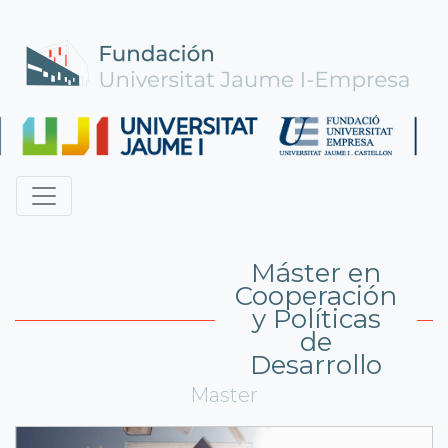
Máster en
Cooperación
y Políticas
de
Desarrollo
Master