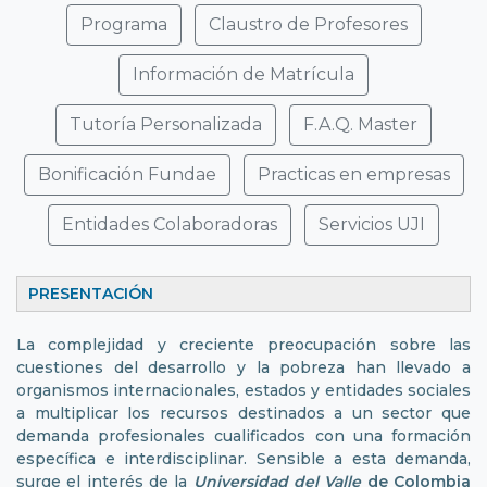
Programa
Claustro de Profesores
Información de Matrícula
Tutoría Personalizada
F.A.Q. Master
Bonificación Fundae
Practicas en empresas
Entidades Colaboradoras
Servicios UJI
PRESENTACIÓ
La complejidad y creciente preocupación sobre las
cuestiones del desarrollo y la pobreza han llevado a
organismos internacionales, estados y entidades sociales
a multiplicar los recursos destinados a un sector que
demanda profesionales cualificados con una formación
específica e interdisciplinar. Sensible a esta demanda,
surge el interés de la
Universidad del Valle
de Colombia