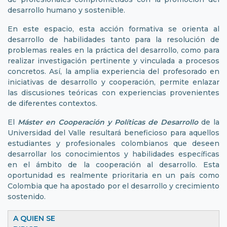
desarrollo humano y sostenible.
En este espacio, esta acción formativa se orienta al
desarrollo de habilidades tanto para la resolución de
problemas reales en la práctica del desarrollo, como para
realizar investigación pertinente y vinculada a procesos
concretos. Así, la amplia experiencia del profesorado en
iniciativas de desarrollo y cooperación, permite enlazar
las discusiones teóricas con experiencias provenientes
de diferentes contextos.
El
Máster en Cooperación y Políticas de Desarrollo
de la
Universidad del Valle resultará beneficioso para aquellos
estudiantes y profesionales colombianos que deseen
desarrollar los conocimientos y habilidades específicas
en el ámbito de la cooperación al desarrollo. Esta
oportunidad es realmente prioritaria en un país como
Colombia que ha apostado por el desarrollo y crecimiento
sostenido.
A QUIEN SE