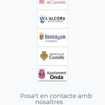
Posa't en contacte amb
nosaltres