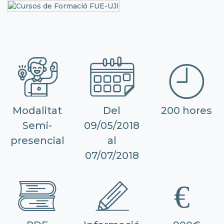
Modalitat
Del
200 hores
Semi-
09/05/2018
presencial
al
07/07/2018