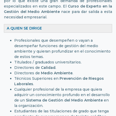
por lo que existe una gran demanda de profesionales
especializados en este campo. El
Curso de Experto en la
Gestión del Medio Ambiente
nace para dar salida a esta
necesidad empresarial.
A QUIEN SE DIRIGE
Profesionales que desempeñen o vayan a
desempeñar funciones de gestión del medio
ambiente y quieran profundizar en el conocimiento
de estos temas.
Titulados / graduados universitarios.
Directores de
Calidad
.
Directores de
Medio Ambiente
.
Técnicos Superiores en
Prevención de Riesgos
Laborales
.
Cualquier profesional de la empresa que quiera
adquirir un conocimiento profundo en el desarrollo
de un
Sistema de Gestión del Medio Ambiente
en
la organización.
Estudiantes de las titulaciones de grado que tenga