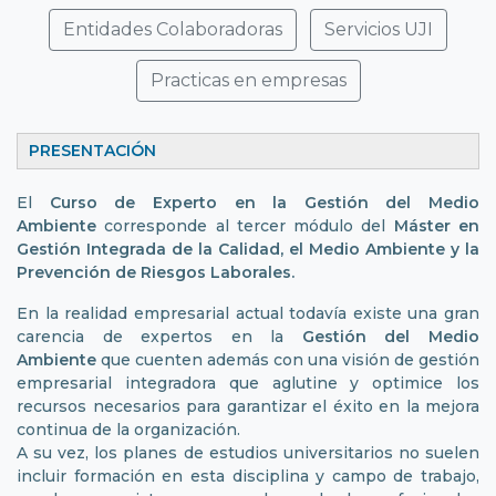
Entidades Colaboradoras
Servicios UJI
Practicas en empresas
PRESENTACIÓN
El
Curso de Experto en la Gestión del Medio
Ambiente
corresponde al tercer módulo del
Máster en
Gestión Integrada de la Calidad, el Medio Ambiente y la
Prevención de Riesgos Laborales.
En la realidad empresarial actual todavía existe una gran
carencia de expertos en la
Gestión del Medio
Ambiente
que cuenten además con una visión de gestión
empresarial integradora que aglutine y optimice los
recursos necesarios para garantizar el éxito en la mejora
continua de la organización.
A su vez, los planes de estudios universitarios no suelen
incluir formación en esta disciplina y campo de trabajo,