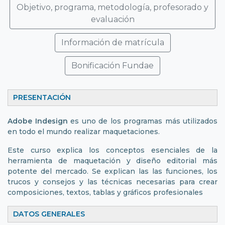
Objetivo, programa, metodología, profesorado y
evaluación
Información de matrícula
Bonificación Fundae
PRESENTACIÓN
Adobe Indesign
es uno de los programas más utilizados
en todo el mundo realizar maquetaciones.
Este curso explica los conceptos esenciales de la
herramienta de maquetación y diseño editorial más
potente del mercado. Se explican las las funciones, los
trucos y consejos y las técnicas necesarias para crear
composiciones, textos, tablas y gráficos profesionales
DATOS GENERALES