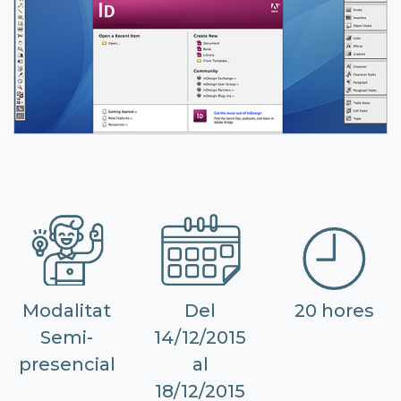
Modalitat
Del
20 hores
Semi-
14/12/2015
presencial
al
18/12/2015