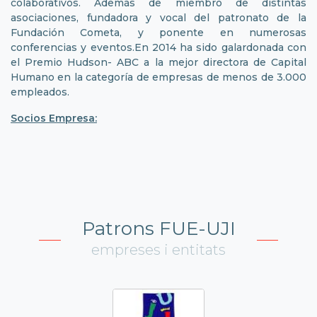
colaborativos. Además de miembro de distintas
asociaciones, fundadora y vocal del patronato de la
Fundación Cometa, y ponente en numerosas
conferencias y eventos.En 2014 ha sido galardonada con
el Premio Hudson- ABC a la mejor directora de Capital
Humano en la categoría de empresas de menos de 3.000
empleados.
Socios Empresa:
Patrons FUE-UJI
empreses i entitats