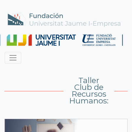
Taller
Club de
Recursos
Humanos: