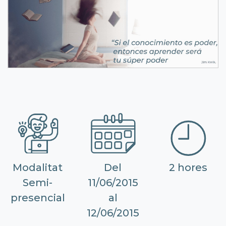
Modalitat
Del
2 hores
Semi-
11/06/2015
presencial
al
12/06/2015