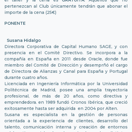
pertenezcan al Club únicamente tendrán que abonar el
importe de la cena (25€)
PONENTE
Susana Hidalgo
Directora Corporativa de Capital Humano SAGE, y con
presencia en el Comité Directivo. Se incorpora a la
compañía en España en 2011 desde Oracle, donde fue
miembro del Comité de Dirección y desemprñó el cargo
de Directora de Alianzas y Canal para España y Portugal
durante cuatro años.
Licenciada en Ingeniería Informática por la Universidad
Politécnica de Madrid, posee una amplia trayectoria
profesional, de más de 20 años, como directiva y
emprendedora. en 1989 fundó Cronos Ibérica, que creció
exitosamente hasta ser adquirida en 2004 por Alten.
Susana es especialista en la gestión de personas
orientada a la experiencia de clientes, desarrollo del
talento, comunicación interna y creación de entornos