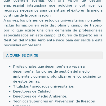
que cuenten además con una visión de gestión
empresarial integradora que aglutine y optimice los
recursos necesarios para garantizar el éxito en la mejora
continua de la organización.
A su vez, los planes de estudios universitarios no suelen
incluir formación en esta disciplina y campo de trabajo,
por lo que existe una gran demanda de profesionales
especializados en este campo. El
Curso de Experto en la
Gestión del Medio Ambiente
nace para dar salida a esta
necesidad empresarial.
A QUIEN SE DIRIGE
Profesionales que desempeñen o vayan a
desempeñar funciones de gestión del medio
ambiente y quieran profundizar en el conocimiento
de estos temas.
Titulados / graduados universitarios.
Directores de
Calidad
.
Directores de
Medio Ambiente
.
Técnicos Superiores en
Prevención de Riesgos