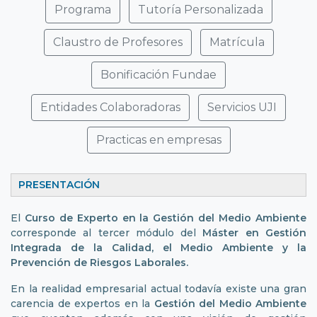
Programa
Tutoría Personalizada
Claustro de Profesores
Matrícula
Bonificación Fundae
Entidades Colaboradoras
Servicios UJI
Practicas en empresas
PRESENTACIÓN
El
Curso de Experto en la Gestión del Medio Ambiente
corresponde al tercer módulo del
Máster en Gestión
Integrada de la Calidad, el Medio Ambiente y la
Prevención de Riesgos Laborales.
En la realidad empresarial actual todavía existe una gran
carencia de expertos en la
Gestión del Medio Ambiente