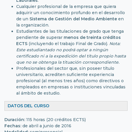
Laborales
.
Cualquier profesional de la empresa que quiera
adquirir un conocimiento profundo en el desarrollo
de un
Sistema de Gestión del Medio Ambiente
en
la organización.
Estudiantes de las titulaciones de grado que tenga
pendiente de superar
menos de treinta créditos
ECTS
(incluyendo el trabajo Final de Grado).
Nota:
Este estudiantado no podrá optar a ningún
certificado ni a la expedición del título propio hasta
que no se obtenga la tituación correspondiente.
Profesionales del sector que, sin poseer título
universitario, acrediten suficiente experiencia
profesional (al menos tres años) como directivos o
empleados en empresas o instituciones vinculadas
al ámbito de estudio.
DATOS DEL CURSO
Duración:
115 horas (20 créditos ECTS)
Fechas:
de abril a junio de 2016