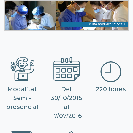
Modalitat
Del
220 hores
Semi-
30/10/2015
presencial
al
17/07/2016