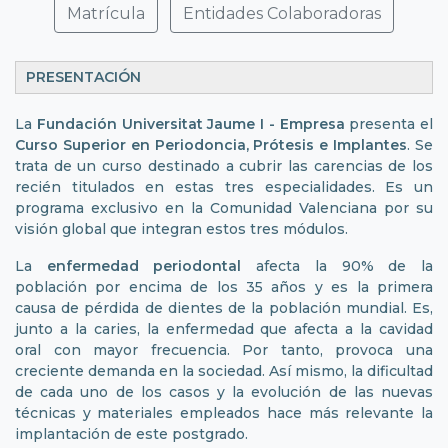
Matrícula
Entidades Colaboradoras
PRESENTACIÓN
La
Fundación Universitat Jaume I - Empresa
presenta el
Curso Superior en Periodoncia, Prótesis e Implantes
. Se
trata de un curso destinado a cubrir las carencias de los
recién titulados en estas tres especialidades. Es un
programa exclusivo en la Comunidad Valenciana por su
visión global que integran estos tres módulos.
La
enfermedad periodontal
afecta la 90% de la
población por encima de los 35 años y es la primera
causa de pérdida de dientes de la población mundial. Es,
junto a la caries, la enfermedad que afecta a la cavidad
oral con mayor frecuencia. Por tanto, provoca una
creciente demanda en la sociedad. Así mismo, la dificultad
de cada uno de los casos y la evolución de las nuevas
técnicas y materiales empleados hace más relevante la
implantación de este postgrado.