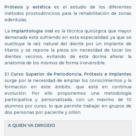
Prótesis y estética
es el estudio de los diferentes
métodos prostodóncicos para la rehabilitación de zonas
edentulas.
La
implantología oral
es la técnica quirúrgica que mayor
demanada está sufriendo en esta especialidad, ya que se
sustituye la raíz natural del diente por un implante de
titanio y se repone la pieza sin necesidad de tocar los
dientes vecinos, evitando de esta dorma alterar la
anatomía de los mismos de forma irreversible.
El
Curso Superior de Periodoncia, Prótesis e Implantes
surge por la necesidad de ampliar los conocimientos y la
formación en este ámbito, que está en contínua
evolución. Por ello proponemos una metodología
participativa y personalizada, con un máximo de 10
alumnos por curso, lo que permite trabajar en grupos de
dos personas por paciente y sillón.
A QUIEN VA DIRIGIDO