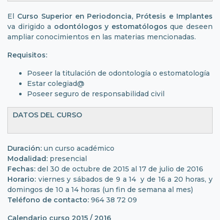
El
Curso Superior en Periodoncia, Prótesis e Implantes
va dirigido a
odontólogos y estomatólogos
que deseen
ampliar conocimientos en las materias mencionadas.
Requisitos:
Poseer la titulación de odontología o estomatología
Estar colegiad@
Poseer seguro de responsabilidad civil
DATOS DEL CURSO
Duración:
un curso académico
Modalidad:
presencial
Fechas:
del 30 de octubre de 2015 al 17 de julio de 2016
Horario:
viernes y sábados de 9 a 14 y de 16 a 20 horas, y
domingos de 10 a 14 horas (un fin de semana al mes)
Teléfono de contacto:
964 38 72 09
Calendario curso 2015 / 2016