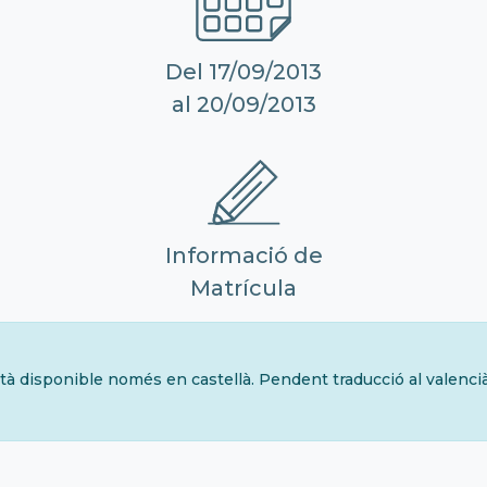
Del 17/09/2013
al 20/09/2013
Informació de
Matrícula
tà disponible només en castellà. Pendent traducció al valenci