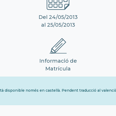
Del 24/05/2013
al 25/05/2013
Informació de
Matrícula
tà disponible només en castellà. Pendent traducció al valenci