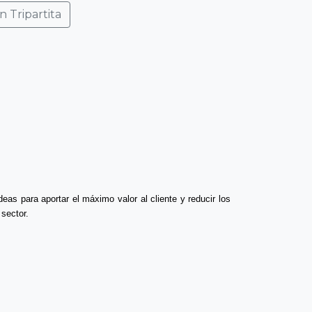
n Tripartita
eas para aportar el máximo valor al cliente y reducir los
 sector.