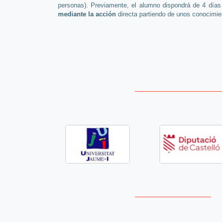
personas)
. Previamente, el alumno dispondrá de 4 días p
mediante la acción
directa partiendo de unos conocimi