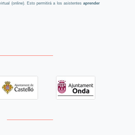
rtual (online). Esto permitirá a los asistentes
aprender