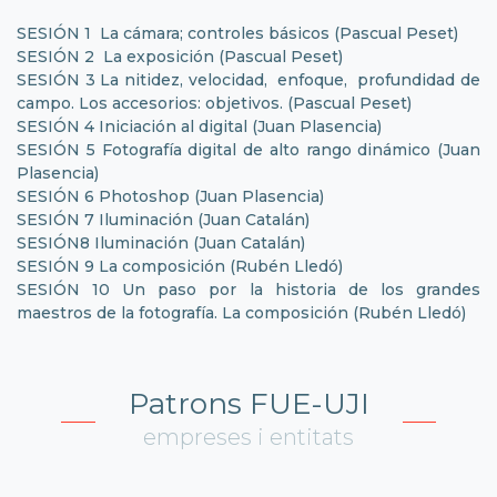
SESIÓN 1 La cámara; controles básicos (Pascual Peset)
SESIÓN 2 La exposición (Pascual Peset)
SESIÓN 3 La nitidez, velocidad, enfoque, profundidad de
campo. Los accesorios: objetivos. (Pascual Peset)
SESIÓN 4 Iniciación al digital (Juan Plasencia)
SESIÓN 5 Fotografía digital de alto rango dinámico (Juan
Plasencia)
SESIÓN 6 Photoshop (Juan Plasencia)
SESIÓN 7 Iluminación (Juan Catalán)
SESIÓN8 Iluminación (Juan Catalán)
SESIÓN 9 La composición (Rubén Lledó)
SESIÓN 10 Un paso por la historia de los grandes
maestros de la fotografía. La composición (Rubén Lledó)
Patrons FUE-UJI
empreses i entitats