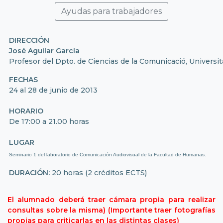
Ayudas para trabajadores
DIRECCIÓN
José Aguilar García
Profesor del Dpto. de Ciencias de la Comunicació, Universit
FECHAS
24 al 28 de junio de 2013
HORARIO
De 17:00 a 21.00 horas
LUGAR
Seminario 1 del laboratorio de Comunicación Audiovisual de la Facultad de Humanas.
DURACIÓN:
20 horas (2 créditos ECTS)
El alumnado deberá
traer cámara propia para realizar
consultas sobre la misma) (Importante traer fotografías
propias para criticarlas en las distintas clases)