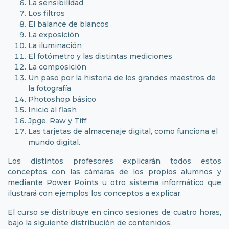
La sensibilidad
Los filtros
El balance de blancos
La exposición
La iluminación
El fotómetro y las distintas mediciones
La composición
Un paso por la historia de los grandes maestros de
la fotografía
Photoshop básico
Inicio al flash
Jpge, Raw y Tiff
Las tarjetas de almacenaje digital, como funciona el
mundo digital.
Los distintos profesores explicarán todos estos
conceptos con las cámaras de los propios alumnos y
mediante Power Points u otro sistema informático que
ilustrará con ejemplos los conceptos a explicar.
El curso se distribuye en cinco sesiones de cuatro horas,
bajo la siguiente distribución de contenidos: