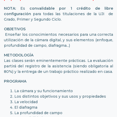
NOTA:
Es
convalidable por 1 crédito de libre
configuración
para todas las titulaciones de la UJI de
Grado, Primer y Segundo Ciclo.
OBJETIVOS
Enseñar los conocimientos necesarios para una correcta
utilización de la cámara digital, y sus elementos (enfoque,
profundidad de campo, diafragma...)
METODOLOGÍA
Las clases serán eminentemente prácticas. La evaluación
partirá del registro de la asistencia (siendo obligatoria al
80%) y la entrega de un trabajo práctico realizado en casa.
PROGRAMA
La cámara y su funcionamiento
Los distintos objetivos y sus usos y propiedades
La velocidad
El diafragma
La profundidad de campo