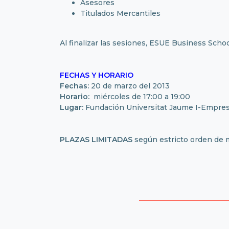
Asesores
Titulados Mercantiles
Al finalizar las sesiones, ESUE Business Schoo
FECHAS Y HORARIO
Fechas:
20 de marzo del 2013
Horario:
miércoles de 17:00 a 19:00
Lugar:
Fundación Universitat Jaume I-Empresa
PLAZAS LIMITADAS
según estricto orden de 