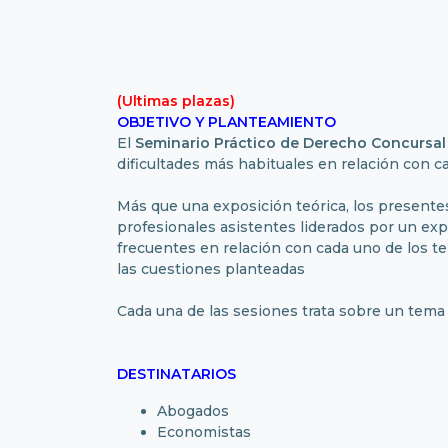
(Ultimas plazas)
OBJETIVO Y PLANTEAMIENTO
El
Seminario Práctico de Derecho Concursal
dificultades más habituales en relación con c
Más que una exposición teórica, los presente
profesionales asistentes liderados por un ex
frecuentes en relación con cada uno de los tem
las cuestiones planteadas
Cada una de las sesiones trata sobre un tema 
DESTINATARIOS
Abogados
Economistas