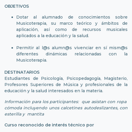
OBJETIVOS
Dotar al alumnado de conocimientos sobre
Musicoterapia, su marco teórico y ámbitos de
aplicación, así como de recursos musicales
aplicados a la educación y la salud.
Permitir al l@s alumn@s vivenciar en sí mism@s
diferentes dinámicas relacionadas con la
Musicoterapia.
DESTINATARIOS
Estudiantes de Psicología, Psicopedagogía, Magisterio,
Profesores Superiores de Música y profesionales de la
educación y la salud interesados en la materia.
Información para los participantes: que asistan con ropa
cómoda incluyendo unos calcetines autodeslizantes, con
esterilla y mantita
Curso reconocido de interés técnico por