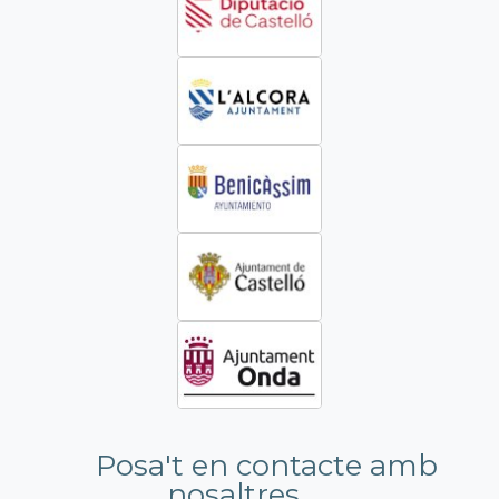
Posa't en contacte amb
nosaltres