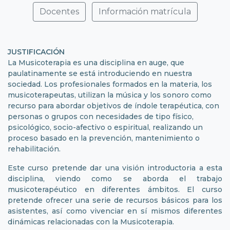
Docentes
Información matrícula
JUSTIFICACIÓN
La Musicoterapia es una disciplina en auge, que
paulatinamente se está introduciendo en nuestra
sociedad. Los profesionales formados en la materia, los
musicoterapeutas, utilizan la música y los sonoro como
recurso para abordar objetivos de índole terapéutica, con
personas o grupos con necesidades de tipo físico,
psicológico, socio-afectivo o espiritual, realizando un
proceso basado en la prevención, mantenimiento o
rehabilitación.
Este curso pretende dar una visión introductoria a esta
disciplina, viendo como se aborda el trabajo
musicoterapéutico en diferentes ámbitos. El curso
pretende ofrecer una serie de recursos básicos para los
asistentes, así como vivenciar en sí mismos diferentes
dinámicas relacionadas con la Musicoterapia.