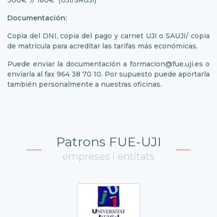
Documentación:
Copia del DNI, copia del pago y carnet UJI o SAUJI/ copia
de matrícula para acreditar las tarifas más económicas.
Puede enviar la documentación a
formacion@fue.uji.es
o
enviarla al fax 964 38 70 10. Por supuesto puede aportarla
también personalmente a nuestras oficinas.
Patrons FUE-UJI
empreses i entitats