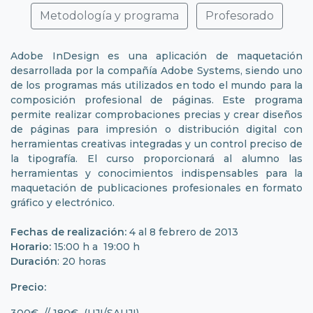
Metodología y programa
Profesorado
Adobe InDesign es una aplicación de maquetación
desarrollada por la compañía Adobe Systems, siendo uno
de los programas más utilizados en todo el mundo para la
composición profesional de páginas. Este programa
permite realizar comprobaciones precias y crear diseños
de páginas para impresión o distribución digital con
herramientas creativas integradas y un control preciso de
la tipografía. El curso proporcionará al alumno las
herramientas y conocimientos indispensables para la
maquetación de publicaciones profesionales en formato
gráfico y electrónico.
Fechas de realización:
4 al 8 febrero de 2013
Horario:
15:00 h a 19:00 h
Duración
: 20 horas
Precio:
300€ // 180€ (UJI/SAUJI)