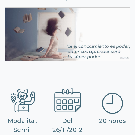
Modalitat
Del
20 hores
Semi-
26/11/2012