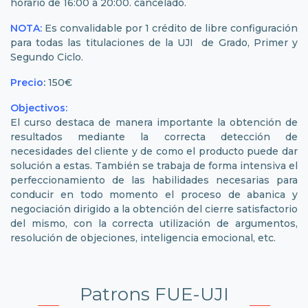
horario de 16:00 a 20:00. cancelado.
NOTA:
Es convalidable por 1 crédito de libre configuración
para todas las titulaciones de la UJI de Grado, Primer y
Segundo Ciclo.
Precio
:
150€
Objectivos:
El curso destaca de manera importante la obtención de
resultados mediante la correcta detección de
necesidades del cliente y de como el producto puede dar
solución a estas. También se trabaja de forma intensiva el
perfeccionamiento de las habilidades necesarias para
conducir en todo momento el proceso de abanica y
negociación dirigido a la obtención del cierre satisfactorio
del mismo, con la correcta utilización de argumentos,
resolución de objeciones, inteligencia emocional, etc.
Patrons FUE-UJI