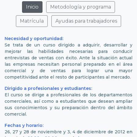
Inicio
Metodología y programa
Matrícula
Ayudas para trabajadores
Necesidad y oportunidad:
Se trata de un curso dirigido a adquirir, desarrollar y
mejorar las habilidades necesarias para conducir
entrevistas de ventas con éxito. Ante la situación actual
las empresas necesitan personal preparado en el área
comercial y de ventas para lograr una mayor
competitividad ante el resto de participantes al mercado.
Dirigido a profesionales y estudiantes:
El curso se dirige a profesionales de los departamentos
comerciales, así como a estudiantes que desean ampliar
sus conocimientos y su preparación dentro del ámbito
comercial.
Fechas y horario:
26, 27 y 28 de noviembre y 3, 4 de diciembre de 2012 en