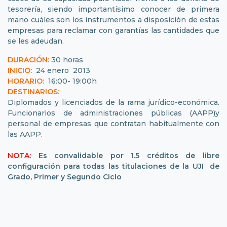
tesorería, siendo importantísimo conocer de primera
mano cuáles son los instrumentos a disposición de estas
empresas para reclamar con garantías las cantidades que
se les adeudan.
DURACIÓN:
30 horas
INICIO:
24 enero 2013
HORARIO:
16:00- 19:00h
DESTINARIOS:
Diplomados y licenciados de la rama jurídico-económica.
Funcionarios de administraciones públicas (AAPP)y
personal de empresas que contratan habitualmente con
las AAPP.
NOTA:
Es convalidable por 1.5 créditos de libre
configuración para todas las titulaciones de la UJI de
Grado, Primer y Segundo Ciclo