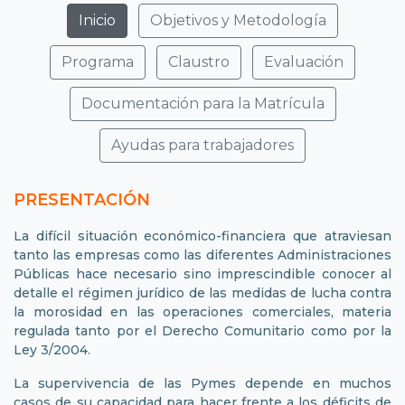
Inicio
Objetivos y Metodología
Programa
Claustro
Evaluación
Documentación para la Matrícula
Ayudas para trabajadores
PRESENTACIÓN
La difícil situación económico-financiera que atraviesan
tanto las empresas como las diferentes Administraciones
Públicas hace necesario sino imprescindible conocer al
detalle el régimen jurídico de las medidas de lucha contra
la morosidad en las operaciones comerciales, materia
regulada tanto por el Derecho Comunitario como por la
Ley 3/2004.
La supervivencia de las Pymes depende en muchos
casos de su capacidad para hacer frente a los déficits de