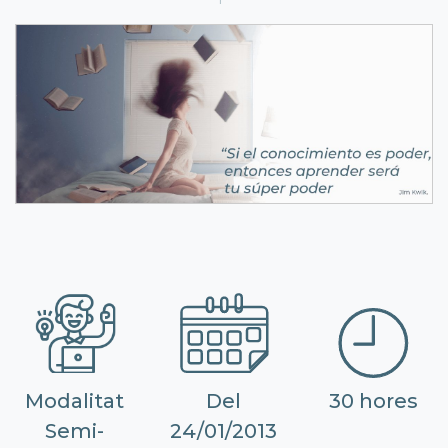
Modalitat
Del
30 hores
Semi-
24/01/2013