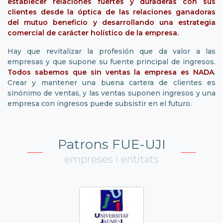
establecer relaciones fuertes y duraderas con sus
clientes desde la óptica de las relaciones ganadoras
del mutuo beneficio y desarrollando una estrategia
comercial de carácter holístico de la empresa.
Hay que revitalizar la profesión que da valor a las
empresas y que supone su fuente principal de ingresos.
Todos sabemos que sin ventas la empresa es NADA
.
Crear y mantener una buena cartera de clientes es
sinónimo de ventas, y las ventas suponen ingresos y una
empresa con ingresos puede subsistir en el futuro.
Patrons FUE-UJI
empreses i entitats