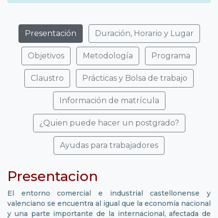
Presentación
Duración, Horario y Lugar
Objetivos
Metodología
Programa
Claustro
Prácticas y Bolsa de trabajo
Información de matrícula
¿Quien puede hacer un postgrado?
Ayudas para trabajadores
Presentacion
El entorno comercial e industrial castellonense y
valenciano se encuentra al igual que la economía nacional
y una parte importante de la internacional, afectada de