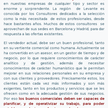
en nuestras empresas de cualquier tipo y sector es
enorme y sorprendente. La región de Levante es
conocida por los Consultores dedicados a la selección
como la más necesitada de estos profesionales, desde
hace bastantes años. Muchos de estos consultores se
aprovechan de sus sedes en Barcelona y Madrid, para dar
respuesta a las ofertas existentes.
El vendedor actual, debe ser un buen profesional, tanto
en su vertiente comercial como humana. Actualmente se
ha convertido en un asesor, en un gestor de tiempo y de
negocio, por lo que requiere conocimientos de carácter
analítico y de gestión, además de necesitar
conocimientos de carácter humanístico que le permitan
mejorar en sus relaciones personales en su empresa y
con sus clientes y proveedores. Precisamente estos, los
clientes están cada vez más informados y son más
exigentes, tanto en los productos y servicios que se les
ofrecen como en la adecuada gestión de sus negocios.
Por eso
los buenos comerciales deben ser capaces de
planificar, y de operativizar su trabajo, para poder