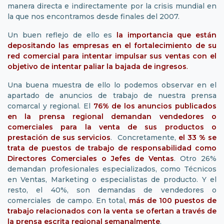
manera directa e indirectamente por la crisis mundial en
la que nos encontramos desde finales del 2007.
Un buen reflejo de ello es
la importancia que están
depositando las empresas en el fortalecimiento de su
red comercial para intentar impulsar sus ventas con el
objetivo de intentar paliar la bajada de ingresos
.
Una buena muestra de ello lo podemos observar en el
apartado de anuncios de trabajo de nuestra prensa
comarcal y regional. El
76% de los anuncios publicados
en la prensa regional demandan vendedores o
comerciales para la venta de sus productos o
prestación de sus servicios
. Concretamente,
el 33 % se
trata de puestos de trabajo de responsabilidad como
Directores Comerciales o Jefes de Ventas
. Otro 26%
demandan profesionales especializados, como Técnicos
en Ventas, Marketing o especialistas de producto. Y el
resto, el 40%, son demandas de vendedores o
comerciales de campo. En total,
más de 100 puestos de
trabajo relacionados con la venta se ofertan a través de
la prensa escrita regional semanalmente
.