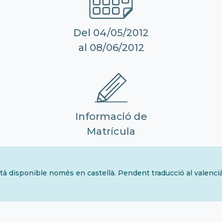
Del 04/05/2012
al 08/06/2012
Informació de
Matrícula
tà disponible només en castellà. Pendent traducció al valenci