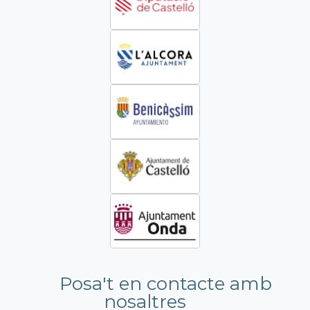
Posa't en contacte amb
nosaltres