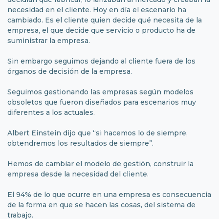
necesidad en el cliente. Hoy en día el escenario ha
cambiado. Es el cliente quien decide qué necesita de la
empresa, el que decide que servicio o producto ha de
suministrar la empresa.
Sin embargo seguimos dejando al cliente fuera de los
órganos de decisión de la empresa.
Seguimos gestionando las empresas según modelos
obsoletos que fueron diseñados para escenarios muy
diferentes a los actuales.
Albert Einstein dijo que “si hacemos lo de siempre,
obtendremos los resultados de siempre”.
Hemos de cambiar el modelo de gestión, construir la
empresa desde la necesidad del cliente.
El 94% de lo que ocurre en una empresa es consecuencia
de la forma en que se hacen las cosas, del sistema de
trabajo.