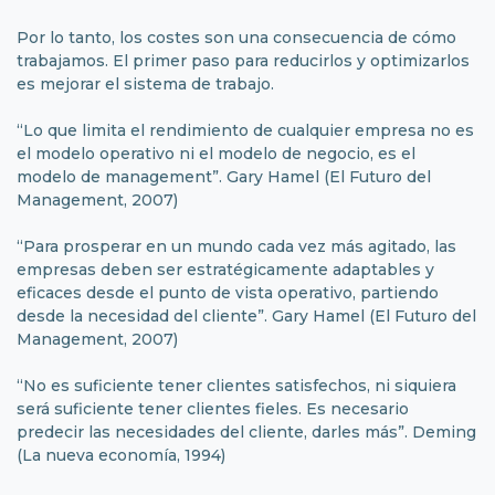
Por lo tanto, los costes son una consecuencia de cómo
trabajamos. El primer paso para reducirlos y optimizarlos
es mejorar el sistema de trabajo.
“Lo que limita el rendimiento de cualquier empresa no es
el modelo operativo ni el modelo de negocio, es el
modelo de management”. Gary Hamel (El Futuro del
Management, 2007)
“Para prosperar en un mundo cada vez más agitado, las
empresas deben ser estratégicamente adaptables y
eficaces desde el punto de vista operativo, partiendo
desde la necesidad del cliente”. Gary Hamel (El Futuro del
Management, 2007)
“No es suficiente tener clientes satisfechos, ni siquiera
será suficiente tener clientes fieles. Es necesario
predecir las necesidades del cliente, darles más”. Deming
(La nueva economía, 1994)