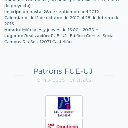
de proyecto)
Inscripción hasta: 28
de septiembre del 2012
Calendario:
del 1 de octubre de 2012 al 28 de febrero de
2013
Horario:
Miércoles y jueves de 16:00 - 20:30 h
Lugar de Realización:
FUE-UJI. Edificio Consell Social.
Campus Riu Sec. 12071 Castellón
Patrons FUE-UJI
empreses i entitats