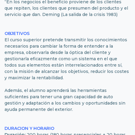
“En los negocios el beneficio proviene de los clientes
que repiten, los clientes que presumen del producto y el
servicio que dan. Deming (La salida de la crisis 1983)
OBJETIVOS
El curso superior pretende transmitir los conocimientos
necesarios para cambiar la forma de entender a la
empresa, observarla desde la óptica del cliente y
gestionarla eficazmente como un sistema en el que
todos sus elementos están interrelacionados entre sí,
con la misión de alcanzar los objetivos, reducir los costes
y maximizar la rentabilidad.
Además, el alumno aprenderá las herramientas
suficientes para tener una gran capacidad de auto
gestión y adaptación a los cambios y oportunidades sin
ayuda permanente del exterior.
DURACION Y HORARIO
Duración:
200 horas (180 horas presenciales + 20 horas