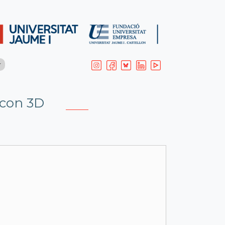
 con 3D