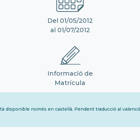
Del 01/05/2012
al 01/07/2012
Informació de
Matrícula
tà disponible només en castellà. Pendent traducció al valenci