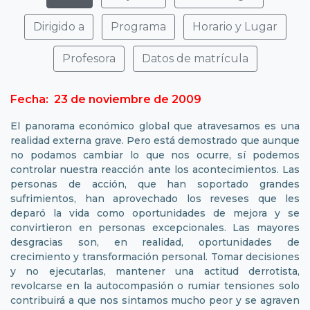
Dirigido a
Programa
Horario y Lugar
Profesora
Datos de matrícula
Fecha: 23 de noviembre de 2009
El panorama económico global que atravesamos es una
realidad externa grave. Pero está demostrado que aunque
no podamos cambiar lo que nos ocurre, sí podemos
controlar nuestra reacción ante los acontecimientos. Las
personas de acción, que han soportado grandes
sufrimientos, han aprovechado los reveses que les
deparó la vida como oportunidades de mejora y se
convirtieron en personas excepcionales. Las mayores
desgracias son, en realidad, oportunidades de
crecimiento y transformación personal. Tomar decisiones
y no ejecutarlas, mantener una actitud derrotista,
revolcarse en la autocompasión o rumiar tensiones solo
contribuirá a que nos sintamos mucho peor y se agraven