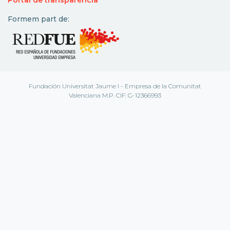
Formem part de:
Fundación Universitat Jaume I - Empresa de la Comunitat
Valenciana M.P. CIF: G-12366993