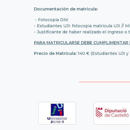
Documentación de matricula:
- Fotocopia DNI
- Estudiantes UJI: fotocopia matricula UJI //
- Justificante de haber realizado el ingreso o 
PARA MATRICULARSE DEBE CUMPLIMENTAR 
Precio de Matrícula:
140 € (Estudiantes UJI y