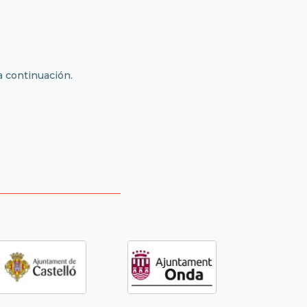
 a continuación.