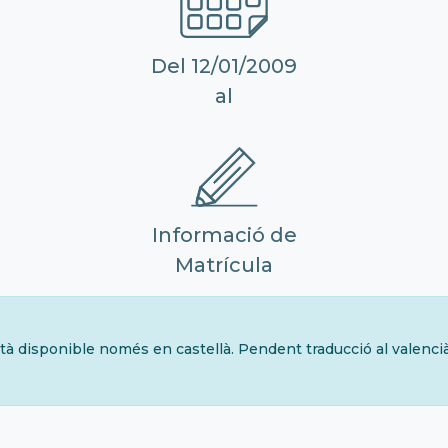
Del 12/01/2009
al
Informació de
Matrícula
tà disponible només en castellà. Pendent traducció al valenci