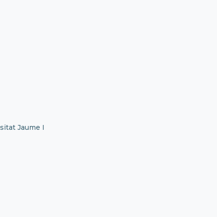
sitat Jaume I