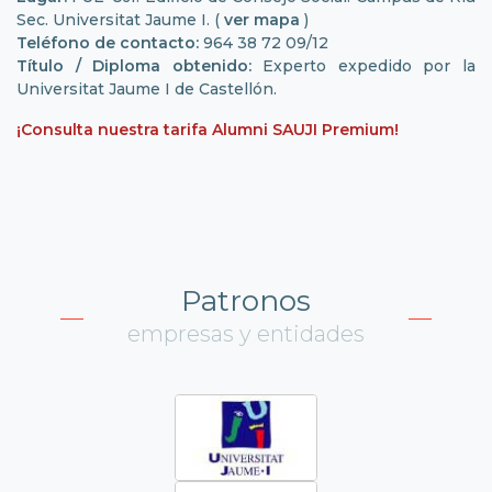
Sec. Universitat Jaume I. (
ver mapa
)
Teléfono de contacto:
964 38 72 09/12
Título / Diploma obtenido:
Experto expedido por la
Universitat Jaume I de Castellón.
¡Consulta nuestra tarifa Alumni SAUJI Premium!
Patronos
empresas y entidades