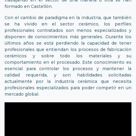
trabajando en el sector de una manera u otra se han
formado en Castellón.
Con el cambio de paradigma en la industria, que también
se ha vivido en el sector cerámico, los perfiles
profesionales contratados son menos especializados y
disponen de conocimientos más generales. Durante los
últimos años se está perdiendo la capacidad de tener
profesionales que entiendan los procesos de fabricación
cerámicos y sobre todo los materiales y su
comportamiento en el procesado. Este conocimiento es
esencial para controlar los procesos y mantener la
calidad requerida, y son habilidades solicitadas
actualmente por la industria cerámica que necesita
profesionales especializados para poder competir en un
mercado global.