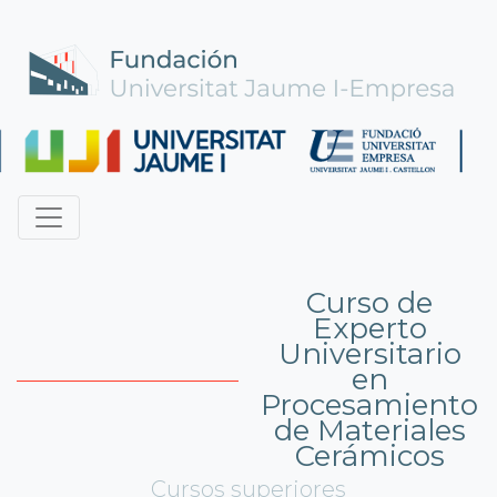
Curso de
Experto
Universitario
en
Procesamiento
de Materiales
Cerámicos
Cursos superiores