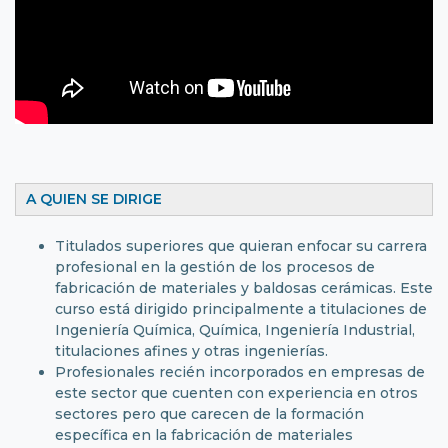
A QUIEN SE DIRIGE
Titulados superiores que quieran enfocar su carrera
profesional en la gestión de los procesos de
fabricación de materiales y baldosas cerámicas. Este
curso está dirigido principalmente a titulaciones de
Ingeniería Química, Química, Ingeniería Industrial,
titulaciones afines y otras ingenierías.
Profesionales recién incorporados en empresas de
este sector que cuenten con experiencia en otros
sectores pero que carecen de la formación
específica en la fabricación de materiales