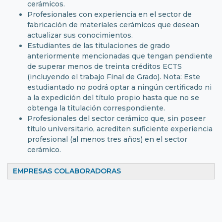
cerámicos.
Profesionales con experiencia en el sector de
fabricación de materiales cerámicos que desean
actualizar sus conocimientos.
Estudiantes de las titulaciones de grado
anteriormente mencionadas que tengan pendiente
de superar menos de treinta créditos ECTS
(incluyendo el trabajo Final de Grado). Nota: Este
estudiantado no podrá optar a ningún certificado ni
a la expedición del título propio hasta que no se
obtenga la titulación correspondiente.
Profesionales del sector cerámico que, sin poseer
título universitario, acrediten suficiente experiencia
profesional (al menos tres años) en el sector
cerámico.
EMPRESAS COLABORADORAS