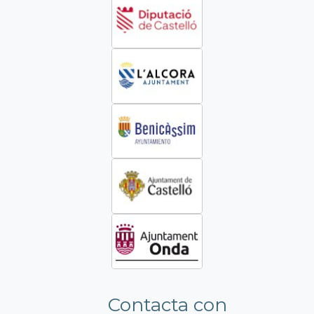
Contacta con