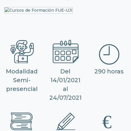
Modalidad
Del
290 horas
Semi-
14/01/2021
presencial
al
24/07/2021