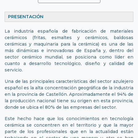
PRESENTACIÓN
La industria española de fabricación de materiales
cerámicos (fritas, esmaltes y cerámicos, baldosas
cerámicas y maquinaria para la cerámica) es una de las
más dinámicas e innovadoras de España y, dentro del
sector cerámico mundial, se posiciona como líder en
cuanto a desarrollo tecnológico, diseño y calidad de
servicio.
Una de las principales características del sector azulejero
español es la alta concentración geográfica de la industria
en la provincia de Castellón. Aproximadamente el 94% de
la producción nacional tiene su origen en esta provincia,
donde se ubica el 80% de las empresas del sector.
Este hecho hace que los conocimientos en tecnología
cerámica se concentren en el territorio y que la mayor
parte de los profesionales que en la actualidad están