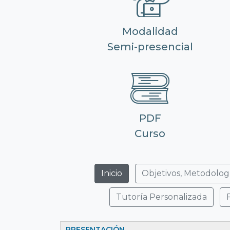
Modalidad
Semi-presencial
PDF
Curso
Inicio
Objetivos, Metodolog
Tutoría Personalizada
PRESENTACIÓN