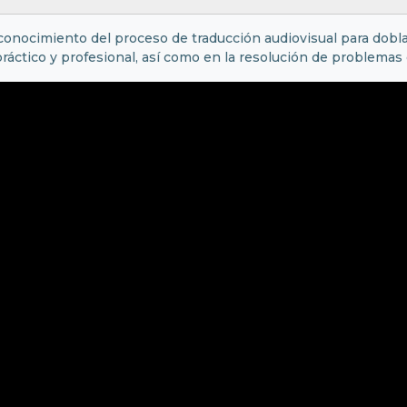
conocimiento del proceso de traducción audiovisual para doblaje
áctico y profesional, así como en la resolución de problemas 