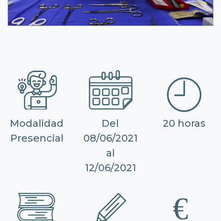
Modalidad
Del
20 horas
Presencial
08/06/2021
al
12/06/2021