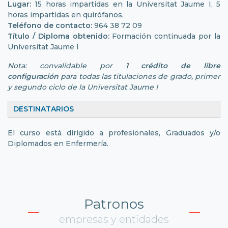
Lugar:
15 horas impartidas en la Universitat Jaume I, 5
horas impartidas en quirófanos.
Teléfono de contacto:
964 38 72 09
Título / Diploma obtenido:
Formación continuada por la
Universitat Jaume I
Nota: convalidable por
1 crédito de libre
configuración
para todas las titulaciones de grado, primer
y segundo ciclo de la Universitat Jaume I
DESTINATARIOS
El curso está dirigido a profesionales, Graduados y/o
Diplomados en Enfermería.
Patronos
empresas y entidades