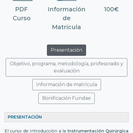
PDF
Información
100€
Curso
de
Matrícula
Presentación
Objetivo, programa, metodología, profesorado y
evaluación
Información de matrícula
Bonificación Fundae
PRESENTACIÓN
El curso de Introducción a la
Instrumentación Quirúrgica