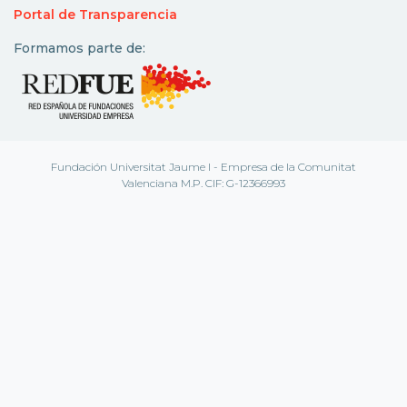
Portal de Transparencia
Formamos parte de:
Fundación Universitat Jaume I - Empresa de la Comunitat
Valenciana M.P. CIF: G-12366993