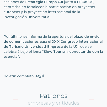
sesiones de
Estrategia Europa UJI
junto a
CECASOS
,
centradas en fortalecer la participación en proyectos
europeos y la proyección internacional de la
investigación universitaria.
Por último, se informa de la apertura del
plazo de envío
de comunicaciones
para el
XXIX Congreso Internacional
de Turismo Universidad-Empresa de la UJI
, que se
celebrará bajo el lema
“Slow Tourism: conectando con la
esencia”
.
Boletín completo:
AQUÍ
Patronos
empresas y entidades