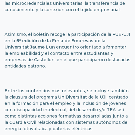
las microcredenciales universitarias, la transferencia de
conocimiento y la conexión con el tejido empresarial.
Asimismo, el boletín recoge la participación de la FUE-UJI
en la
6ª edición de la
Feria de Empresas
de la
Universitat Jaume I
, un encuentro orientado a fomentar
la empleabilidad y el contacto entre estudiantes y
empresas de Castellón, en el que participaron destacadas
entidades patrono.
Entre los contenidos más relevantes, se incluye también
la clausura del programa
UniDiversitat
de la UJI, centrado
en la formación para el empleo y la inclusión de jóvenes
con discapacidad intelectual, del desarrollo y/o TEA, así
como distintas acciones formativas desarrolladas junto a
la Guardia Civil relacionadas con sistemas autónomos de
energía fotovoltaica y baterías eléctricas.