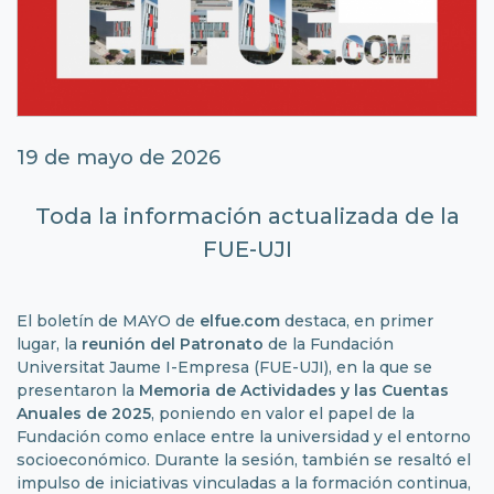
19 de mayo de 2026
Toda la información actualizada de la
FUE-UJI
El boletín de MAYO de
elfue.com
destaca, en primer
lugar, la
reunión del
Patronato
de la Fundación
Universitat Jaume I-Empresa (FUE-UJI), en la que se
presentaron la
Memoria de Actividades
y las Cuentas
Anuales de 2025
, poniendo en valor el papel de la
Fundación como enlace entre la universidad y el entorno
socioeconómico. Durante la sesión, también se resaltó el
impulso de iniciativas vinculadas a la formación continua,