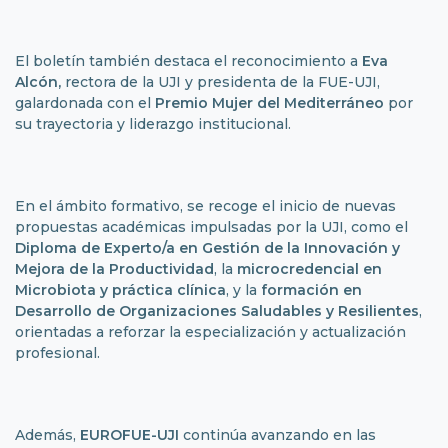
El boletín también destaca el reconocimiento a
Eva
Alcón,
rectora de la UJI y presidenta de la FUE-UJI,
galardonada con el
Premio Mujer del Mediterráneo
por
su trayectoria y liderazgo institucional.
En el ámbito formativo, se recoge el inicio de nuevas
propuestas académicas impulsadas por la UJI, como el
Diploma de Experto/a en Gestión de la Innovación y
Mejora de la Productividad
,
la
microcredencial en
Microbiota y práctica clínica
, y la
formación en
Desarrollo de Organizaciones Saludables y Resilientes
,
orientadas a reforzar la especialización y actualización
profesional.
Además,
EUROFUE-UJI
continúa avanzando en las