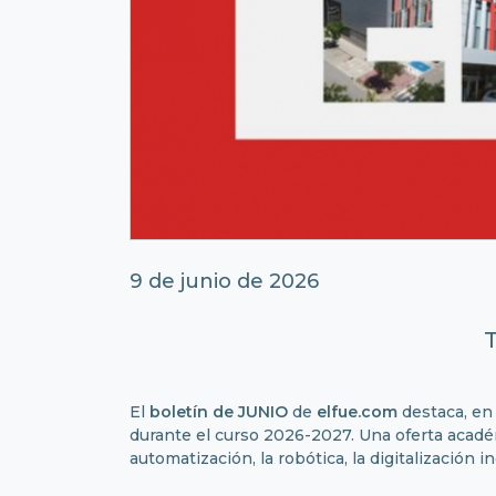
9 de junio de 2026
T
El
boletín de JUNIO
de
elfue.com
destaca, en 
durante el curso 2026-2027. Una oferta acadé
automatización, la robótica, la digitalización in