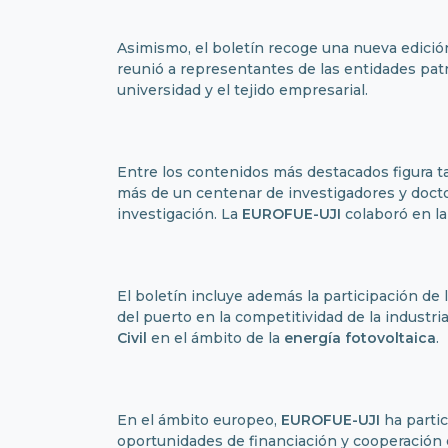
Asimismo, el boletín recoge una nueva edició
reunió a representantes de las entidades patr
universidad y el tejido empresarial.
Entre los contenidos más destacados figura t
más de un centenar de investigadores y doctor
investigación. La
EUROFUE-UJI
colaboró en la
El boletín incluye además la participación de 
del puerto en la competitividad de la industri
Civil
en el ámbito de la
energía fotovoltaica
.
En el ámbito europeo,
EUROFUE-UJI
ha partic
oportunidades de financiación y cooperación 