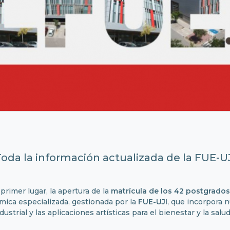
oda la información actualizada de la FUE-U
primer lugar, la apertura de la
matrícula
de los 42 postgrados
mica especializada, gestionada por la
FUE-UJI
, que incorpora n
dustrial y las aplicaciones artísticas para el bienestar y la salud