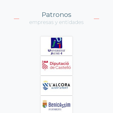
Patronos
empresas y entidades