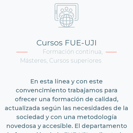
Cursos FUE-UJI
Formación continua,
Másteres, Cursos superiores
En esta línea y con este
convencimiento trabajamos para
ofrecer una formación de calidad,
actualizada según las necesidades de la
sociedad y con una metodología
novedosa y accesible. El departamento