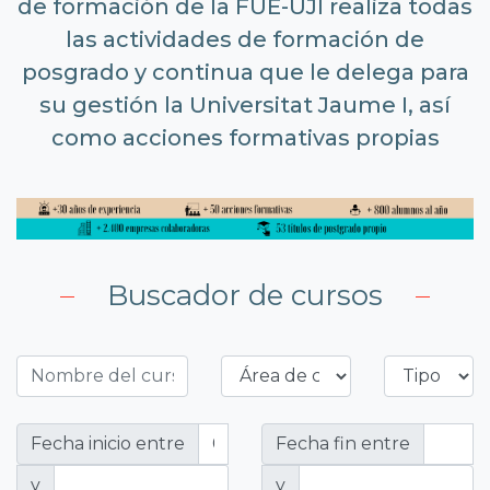
de formación de la FUE-UJI realiza todas
las actividades de formación de
posgrado y continua que le delega para
su gestión la Universitat Jaume I, así
como acciones formativas propias
Buscador de cursos
Fecha inicio entre
Fecha fin entre
y
y