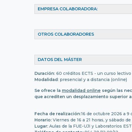
EMPRESA COLABORADORA:
OTROS COLABORADORES
DATOS DEL MÁSTER
Duración
: 60 créditos ECTS - un curso lectivo
Modalidad
: presencial y a distancia (online)
Se ofrece la
modalidad online
según las nec
que acrediten un desplazamiento superior a 
Fecha de realización
:16 de octubre 2026 a 9 
Horario:
Viernes de 16 a 21 horas, y sábado de 
Lugar:
Aulas de la FUE-UJI y Laboratorios EST