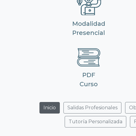
Modalidad
Presencial
PDF
Curso
Inicio
Salidas Profesionales
Ob
Tutoría Personalizada