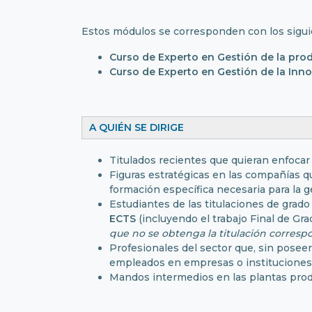
Estos módulos se corresponden con los sigui
Curso de Experto en Gestión de la pr
Curso de Experto en Gestión de la Inno
A QUIÉN SE DIRIGE
Titulados recientes que quieran enfocar 
Figuras estratégicas en las compañías 
formación específica necesaria para la g
Estudiantes de las titulaciones de gr
ECTS
(incluyendo el trabajo Final de Gra
que no se obtenga la titulación corresp
Profesionales del sector que, sin poseer
empleados en empresas o instituciones 
Mandos intermedios en las plantas prod