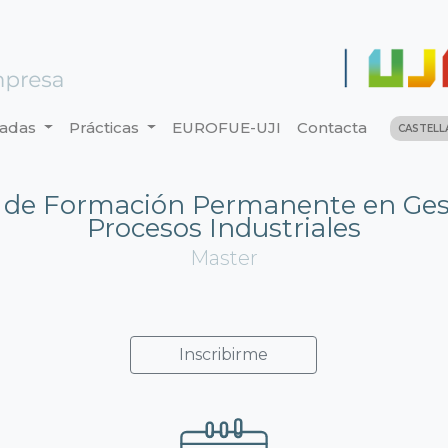
nadas
Prácticas
EUROFUE-UJI
Contacta
CASTEL
 de Formación Permanente en Ges
Procesos Industriales
Master
Inscribirme