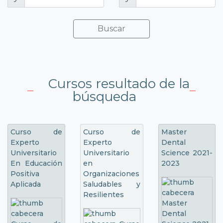
Buscar
Cursos resultado de la
búsqueda
Curso de
Curso de
Master
Experto
Experto
Dental
Universitario
Universitario
Science 2021-
En Educación
en
2023
Positiva
Organizaciones
Aplicada
Saludables y
Resilientes