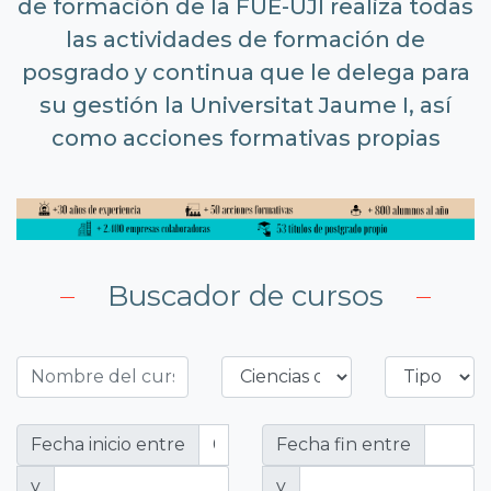
de formación de la FUE-UJI realiza todas
las actividades de formación de
posgrado y continua que le delega para
su gestión la Universitat Jaume I, así
como acciones formativas propias
Buscador de cursos
Fecha inicio entre
Fecha fin entre
y
y