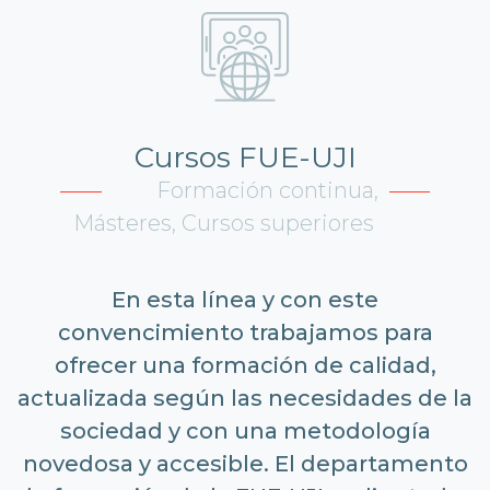
Cursos FUE-UJI
Formación continua,
Másteres, Cursos superiores
En esta línea y con este
convencimiento trabajamos para
ofrecer una formación de calidad,
actualizada según las necesidades de la
sociedad y con una metodología
novedosa y accesible. El departamento