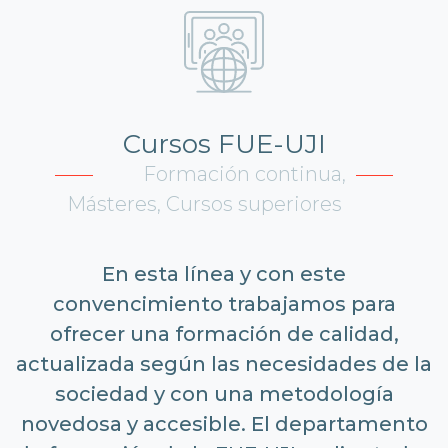
Cursos FUE-UJI
Formación continua,
Másteres, Cursos superiores
En esta línea y con este
convencimiento trabajamos para
ofrecer una formación de calidad,
actualizada según las necesidades de la
sociedad y con una metodología
novedosa y accesible. El departamento