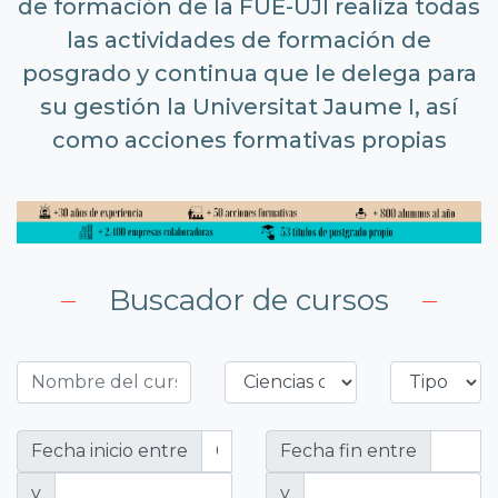
de formación de la FUE-UJI realiza todas
las actividades de formación de
posgrado y continua que le delega para
su gestión la Universitat Jaume I, así
como acciones formativas propias
Buscador de cursos
Fecha inicio entre
Fecha fin entre
y
y