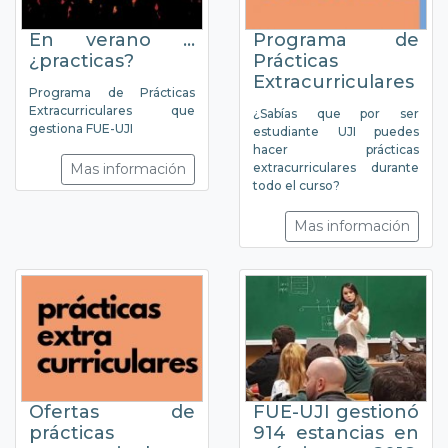
En verano ...
Programa de
¿practicas?
Prácticas
Extracurriculares
Programa de Prácticas
Extracurriculares que
¿Sabías que por ser
gestiona FUE-UJI
estudiante UJI puedes
hacer prácticas
Mas información
extracurriculares durante
todo el curso?
Mas información
Ofertas de
FUE-UJI gestionó
prácticas
914 estancias en