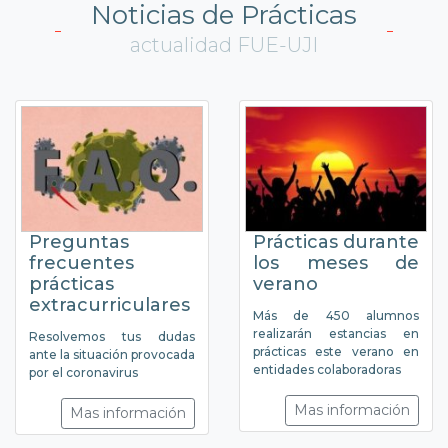
Noticias de Prácticas
actualidad FUE-UJI
Preguntas
Prácticas durante
frecuentes
los meses de
prácticas
verano
extracurriculares
Más de 450 alumnos
realizarán estancias en
Resolvemos tus dudas
prácticas este verano en
ante la situación provocada
entidades colaboradoras
por el coronavirus
Mas información
Mas información