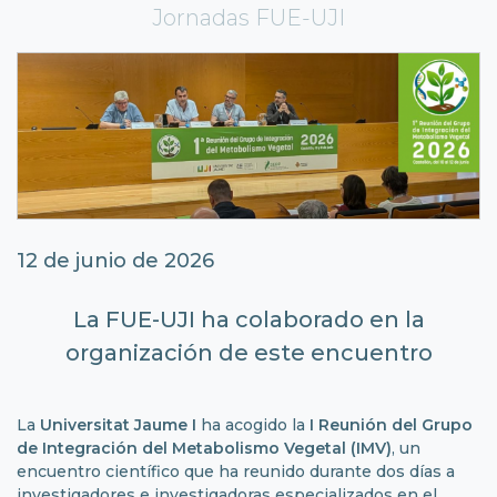
Jornadas FUE-UJI
12 de junio de 2026
La FUE-UJI ha colaborado en la
organización de este encuentro
La
Universitat Jaume I
ha acogido la
I Reunión del Grupo
de Integración del Metabolismo Vegetal (IMV)
, un
encuentro científico que ha reunido durante dos días a
investigadores e investigadoras especializados en el