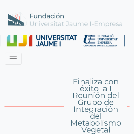
Finaliza con
éxito la I
Reunión del
Grupo de
Integración
del
Metabolismo
Vegetal