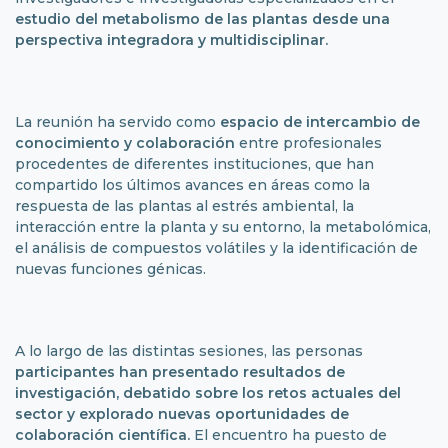
estudio del metabolismo de las plantas desde una
perspectiva integradora y multidisciplinar.
La reunión ha servido como
espacio de intercambio de
conocimiento y colaboración
entre profesionales
procedentes de diferentes instituciones, que han
compartido los últimos avances en áreas como la
respuesta de las plantas al estrés ambiental, la
interacción entre la planta y su entorno, la metabolómica,
el análisis de compuestos volátiles y la identificación de
nuevas funciones génicas.
A lo largo de las distintas sesiones, las personas
participantes han presentado resultados de
investigación, debatido sobre los retos actuales del
sector y explorado nuevas oportunidades de
colaboración científica.
El encuentro ha puesto de