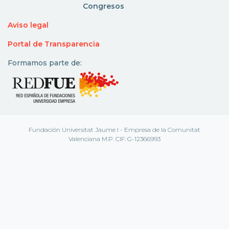
Congresos
Aviso legal
Portal de Transparencia
Formamos parte de:
Fundación Universitat Jaume I - Empresa de la Comunitat
Valenciana M.P. CIF: G-12366993