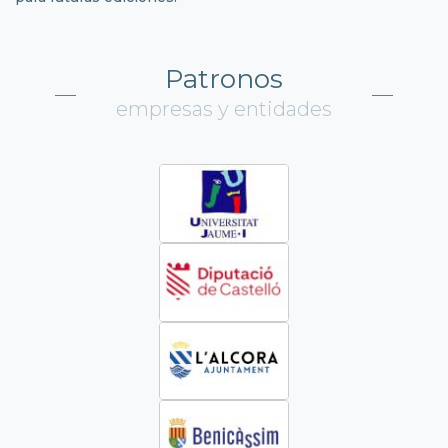
Patronos
empresas y entidades