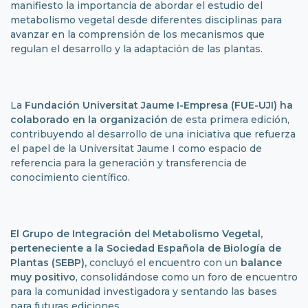
manifiesto la importancia de abordar el estudio del
metabolismo vegetal desde diferentes disciplinas para
avanzar en la comprensión de los mecanismos que
regulan el desarrollo y la adaptación de las plantas.
La
Fundación Universitat Jaume I-Empresa (FUE-UJI)
ha
colaborado en la organización
de esta primera edición,
contribuyendo al desarrollo de una iniciativa que refuerza
el papel de la Universitat Jaume I como espacio de
referencia para la generación y transferencia de
conocimiento científico.
El Grupo de Integración del Metabolismo Vegetal,
perteneciente a la
Sociedad Española de Biología de
Plantas
(SEBP),
concluyó el encuentro con un
balance
muy positivo
, consolidándose como un foro de encuentro
para la comunidad investigadora y sentando las bases
para futuras ediciones.