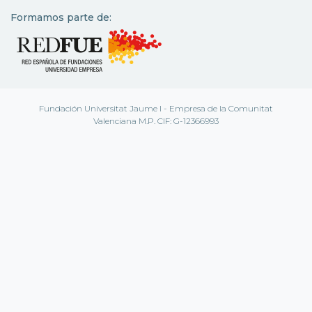
Formamos parte de:
Fundación Universitat Jaume I - Empresa de la Comunitat
Valenciana M.P. CIF: G-12366993