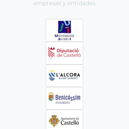
empresas y entidades