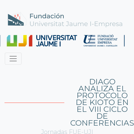
DIAGO
ANALIZA EL
PROTOCOLO
DE KIOTO EN
EL VIII CICLO
DE
CONFERENCIAS
Jornadas FUE-UJI