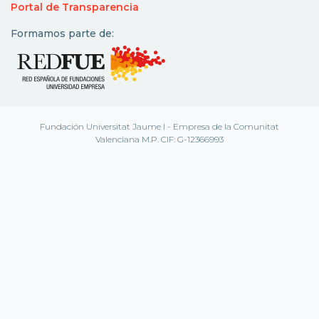
Portal de Transparencia
Formamos parte de:
Fundación Universitat Jaume I - Empresa de la Comunitat
Valenciana M.P. CIF: G-12366993