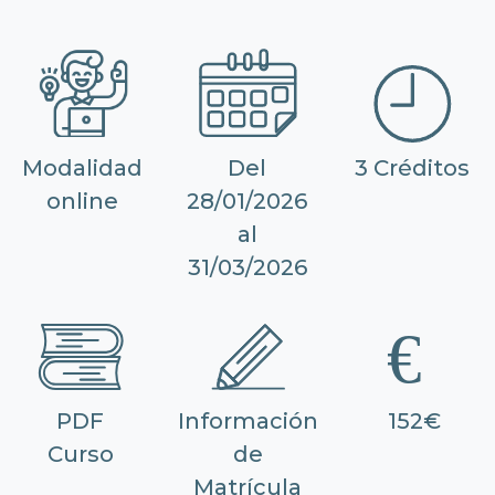
Modalidad
Del
3 Créditos
online
28/01/2026
al
31/03/2026
PDF
Información
152€
Curso
de
Matrícula