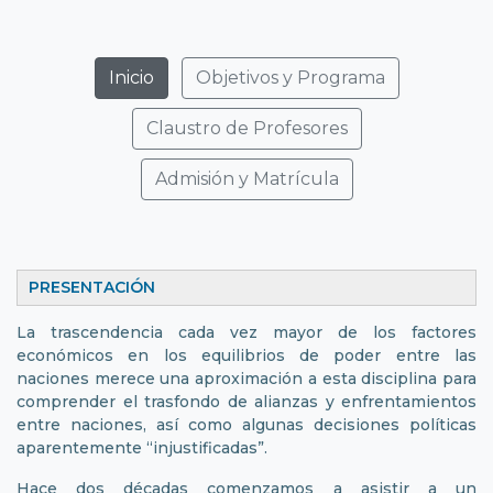
Inicio
Objetivos y Programa
Claustro de Profesores
Admisión y Matrícula
PRESENTACIÓN
La trascendencia cada vez mayor de los factores
económicos en los equilibrios de poder entre las
naciones merece una aproximación a esta disciplina para
comprender el trasfondo de alianzas y enfrentamientos
entre naciones, así como algunas decisiones políticas
aparentemente “injustificadas”.
Hace dos décadas comenzamos a asistir a un