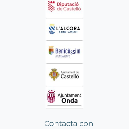
Contacta con