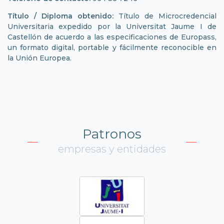
Título / Diploma obtenido:
Título de Microcredencial
Universitaria expedido por la Universitat Jaume I de
Castellón de acuerdo a las especificaciones de Europass,
un formato digital, portable y fácilmente reconocible en
la Unión Europea.
Patronos
empresas y entidades