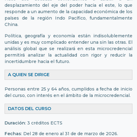
desplazamiento del eje del poder hacia el este, lo que
responde a un aumento de la capacidad económica de los
países de la región Indo Pacífico, fundamentalmente
China.
Política, geografía y economía están indisolublemente
unidas y es muy complicado entender una sin las otras. El
análisis global que se realizará en esta microcredencial
permitirá analizar la actualidad con rigor y reducir la
incertidumbre hacia el futuro.
A QUIEN SE DIRIGE
Personas entre 25 y 64 años, cumplidos a fecha de inicio
del curso, con interés en el ámbito de la microcredencial.
DATOS DEL CURSO
Duración
: 3 créditos ECTS
Fechas
: Del 28 de enero al 31 de de marzo de 2026.