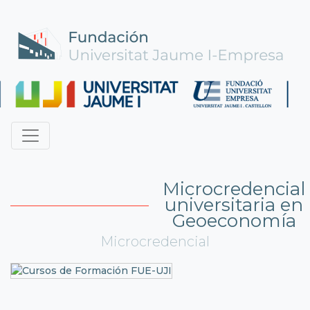
Microcredencial
universitaria en
Geoeconomía
Microcredencial