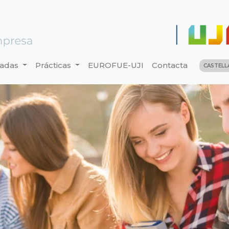
nadas
Prácticas
EUROFUE-UJI
Contacta
CASTEL