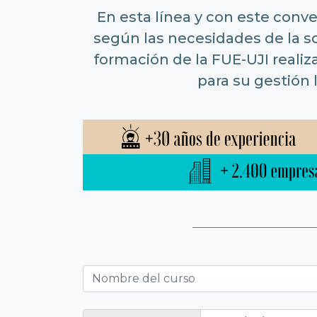
En esta línea y con este conv
según las necesidades de la 
formación de la FUE-UJI realiz
para su gestión 