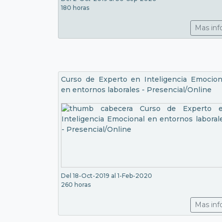
180 horas
Mas inf
Curso de Experto en Inteligencia Emocion
en entornos laborales - Presencial/Online
Del 18-Oct-2019 al 1-Feb-2020
260 horas
Mas inf