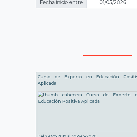
Fecha inicio entre
Curso de Experto en Educación Positi
Aplicada
Del 2-Oct-2019 al 30-Sep-2020