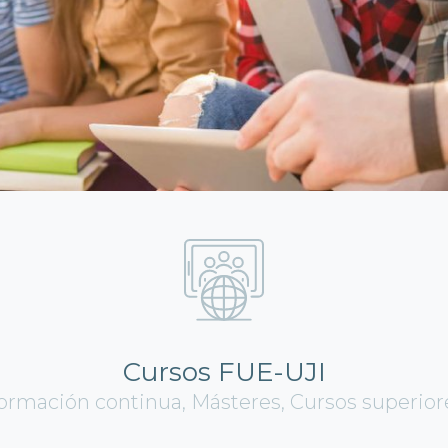
Cursos FUE-UJI
ormación continua, Másteres, Cursos superior