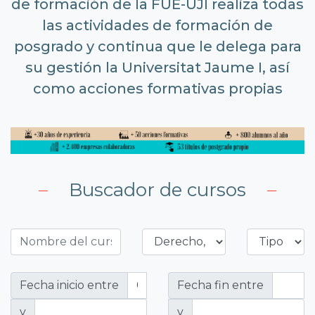
de formación de la FUE-UJI realiza todas
las actividades de formación de
posgrado y continua que le delega para
su gestión la Universitat Jaume I, así
como acciones formativas propias
Buscador de cursos
Fecha inicio entre
Fecha fin entre
y
y