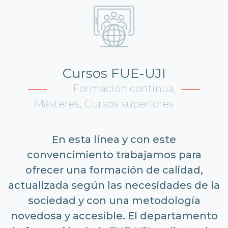
Cursos FUE-UJI
Formación continua,
Másteres, Cursos superiores
En esta línea y con este
convencimiento trabajamos para
ofrecer una formación de calidad,
actualizada según las necesidades de la
sociedad y con una metodología
novedosa y accesible. El departamento