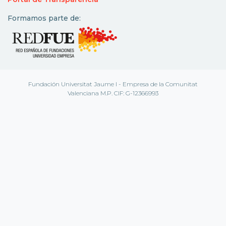
Formamos parte de:
Fundación Universitat Jaume I - Empresa de la Comunitat
Valenciana M.P. CIF: G-12366993