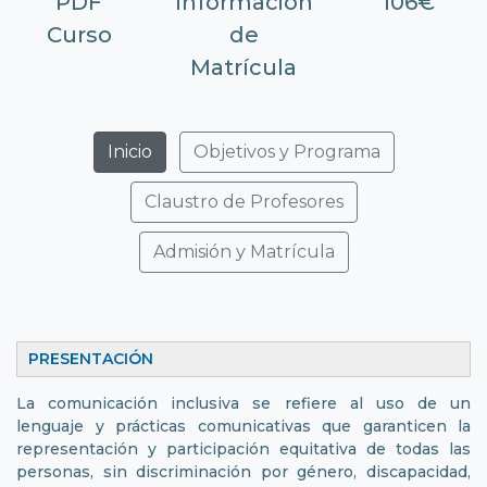
PDF
Información
106€
Curso
de
Matrícula
Inicio
Objetivos y Programa
Claustro de Profesores
Admisión y Matrícula
PRESENTACIÓN
La comunicación inclusiva se refiere al uso de un
lenguaje y prácticas comunicativas que garanticen la
representación y participación equitativa de todas las
personas, sin discriminación por género, discapacidad,