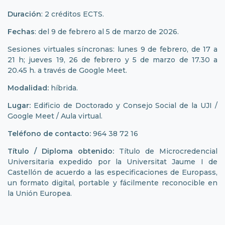
Duración
: 2 créditos ECTS.
Fechas
: del 9 de febrero al 5 de marzo de 2026.
Sesiones virtuales síncronas: lunes 9 de febrero, de 17 a
21 h; jueves 19, 26 de febrero y 5 de marzo de 17.30 a
20.45 h. a través de Google Meet.
Modalidad:
híbrida.
Lugar:
Edificio de Doctorado y Consejo Social de la UJI /
Google Meet / Aula virtual.
Teléfono de contacto:
964 38 72 16
Título / Diploma obtenido:
Título de Microcredencial
Universitaria expedido por la Universitat Jaume I de
Castellón de acuerdo a las especificaciones de Europass,
un formato digital, portable y fácilmente reconocible en
la Unión Europea.