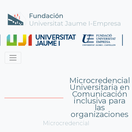
Microcredencial
Universitaria en
Comunicación
inclusiva para
las
organizaciones
Microcredencial