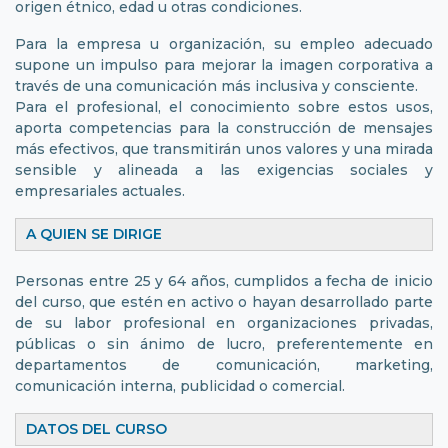
origen étnico, edad u otras condiciones.
Para la empresa u organización, su empleo adecuado
supone un impulso para mejorar la imagen corporativa a
través de una comunicación más inclusiva y consciente.
Para el profesional, el conocimiento sobre estos usos,
aporta competencias para la construcción de mensajes
más efectivos, que transmitirán unos valores y una mirada
sensible y alineada a las exigencias sociales y
empresariales actuales.
A QUIEN SE DIRIGE
Personas entre 25 y 64 años, cumplidos a fecha de inicio
del curso, que estén en activo o hayan desarrollado parte
de su labor profesional en organizaciones privadas,
públicas o sin ánimo de lucro, preferentemente en
departamentos de comunicación, marketing,
comunicación interna, publicidad o comercial.
DATOS DEL CURSO