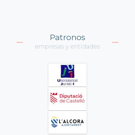
Patronos
empresas y entidades