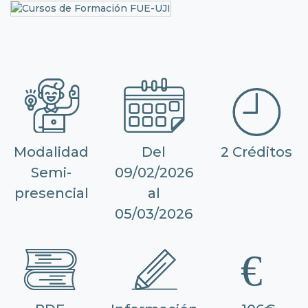
Modalidad
Del
2 Créditos
Semi-
09/02/2026
presencial
al
05/03/2026