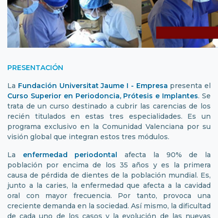
PRESENTACIÓN
La
Fundación Universitat Jaume I - Empresa
presenta el
Curso Superior en Periodoncia, Prótesis e Implantes
. Se
trata de un curso destinado a cubrir las carencias de los
recién titulados en estas tres especialidades. Es un
programa exclusivo en la Comunidad Valenciana por su
visión global que integran estos tres módulos.
La
enfermedad periodontal
afecta la 90% de la
población por encima de los 35 años y es la primera
causa de pérdida de dientes de la población mundial. Es,
junto a la caries, la enfermedad que afecta a la cavidad
oral con mayor frecuencia. Por tanto, provoca una
creciente demanda en la sociedad. Así mismo, la dificultad
de cada uno de los casos y la evolución de las nuevas