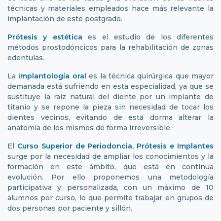
técnicas y materiales empleados hace más relevante la
implantación de este postgrado.
Prótesis y estética
es el estudio de los diferentes
métodos prostodóncicos para la rehabilitación de zonas
edentulas.
La
implantología oral
es la técnica quirúrgica que mayor
demanada está sufriendo en esta especialidad, ya que se
sustituye la raíz natural del diente por un implante de
titanio y se repone la pieza sin necesidad de tocar los
dientes vecinos, evitando de esta dorma alterar la
anatomía de los mismos de forma irreversible.
El
Curso Superior de Periodoncia, Prótesis e Implantes
surge por la necesidad de ampliar los conocimientos y la
formación en este ámbito, que está en contínua
evolución. Por ello proponemos una metodología
participativa y personalizada, con un máximo de 10
alumnos por curso, lo que permite trabajar en grupos de
dos personas por paciente y sillón.