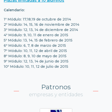
Plazas limitadas a 10 alumnos
Calendario:
1º Módulo: 17,18,19 de octubre de 2014
2º Módulo: 14, 15, 16 de noviembre de 2014
3º Módulo: 12, 13, 14 de diciembre de 2014
4º Módulo: 9, 10, 11 de enero de 2015
5º Módulo: 13, 14, 15 de febrero de 2015
6º Módulo: 6, 7, 8 de marzo de 2015
7º Módulo: 10, 11, 12 de abril de 2015
8º Módulo: 8, 9, 10 de mayo de 2015
9º Módulo: 12, 13, 14 de junio de 2015
10º Módulo: 10, 11, 12 de julio de 2015
Patronos
empresas y entidades