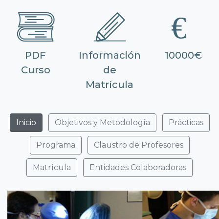
PDF
Información
10000€
Curso
de
Matrícula
Inicio
Objetivos y Metodología
Prácticas
Programa
Claustro de Profesores
Matrícula
Entidades Colaboradoras