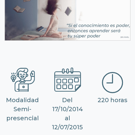
Modalidad
Del
220 horas
Semi-
17/10/2014
presencial
al
12/07/2015