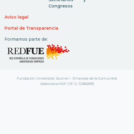
Congresos
Aviso legal
Portal de Transparencia
Formamos parte de:
Fundación Universitat Jaume I - Empresa de la Comunitat
Valenciana M.P. CIF: G-12366993