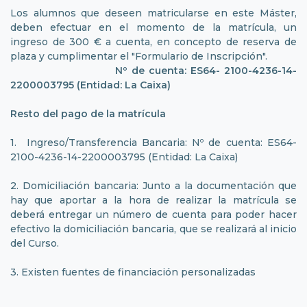
Los alumnos que deseen matricularse en este Máster,
deben efectuar en el momento de la matrícula, un
ingreso de 300 € a cuenta, en concepto de reserva de
plaza y cumplimentar el "Formulario de Inscripción".
Nº de cuenta: ES64- 2100-4236-14-
2200003795 (Entidad: La Caixa)
Resto del pago de la matrícula
1. Ingreso/Transferencia Bancaria: Nº de cuenta: ES64-
2100-4236-14-2200003795 (Entidad: La Caixa)
2. Domiciliación bancaria: Junto a la documentación que
hay que aportar a la hora de realizar la matrícula se
deberá entregar un número de cuenta para poder hacer
efectivo la domiciliación bancaria, que se realizará al inicio
del Curso.
3. Existen fuentes de financiación personalizadas