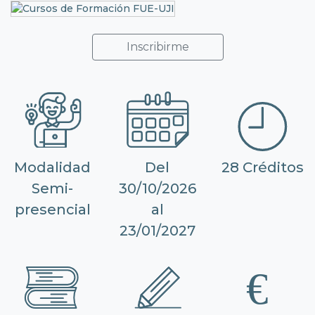
Inscribirme
Modalidad
Del
28 Créditos
Semi-
30/10/2026
presencial
al
23/01/2027