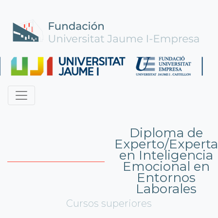
Diploma de
Experto/Experta
en Inteligencia
Emocional en
Entornos
Laborales
Cursos superiores