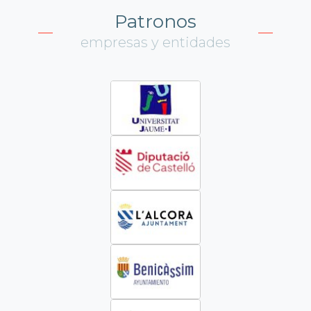
Patronos
empresas y entidades