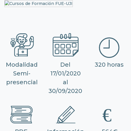
Modalidad
Del
320 horas
Semi-
17/01/2020
presencial
al
30/09/2020