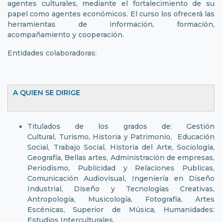
agentes culturales, mediante el fortalecimiento de su
papel como agentes económicos. El curso los ofrecerá las
herramientas de información, formación,
acompañamiento y cooperación.
Entidades colaboradoras:
A QUIEN SE DIRIGE
Titulados de los grados de: Gestión
Cultural, Turismo, Historia y Patrimonio, Educación
Social, Trabajo Social, Historia del Arte, Sociología,
Geografía, Bellas artes, Administración de empresas,
Periodismo, Publicidad y Relaciones Publicas,
Comunicación Audiovisual, Ingeniería en Diseño
Industrial, Diseño y Tecnologías Creativas,
Antropología, Musicología, Fotografía, Artes
Escénicas, Superior de Música, Humanidades:
Estudios Interculturales.