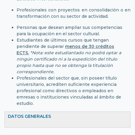
Profesionales con proyectos en consolidación o en
transformación con su sector de actividad.
Personas que desean ampliar sus competencias
para la ocupación en el sector cultural.
Estudiantes de últimos cursos que tengan
pendiente de superar
menos de 30 créditos
ECTS.
*Nota: este estudiantado no podrá optar a
ningún certificado ni a la expedición del título
propio hasta que no se obtenga la titulación
correspondiente.
Profesionales del sector que, sin poseer título
universitario, acrediten suficiente experiencia
profesional como directivos o empleados en
emresas o instituciones vinculadas al ámbito de
estudio.
DATOS GENERALES