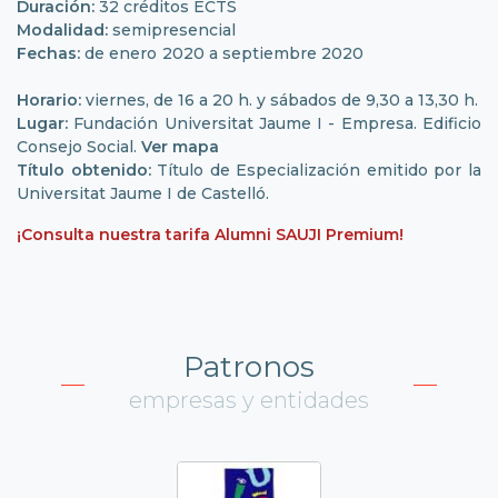
Duración:
32 créditos ECTS
Modalidad:
semipresencial
Fechas:
de enero 2020 a septiembre 2020
Horario:
viernes, de 16 a 20 h. y sábados de 9,30 a 13,30 h.
Lugar:
Fundación Universitat Jaume I - Empresa. Edificio
Consejo Social.
Ver mapa
Título obtenido:
Título de Especialización emitido por la
Universitat Jaume I de Castelló.
¡Consulta nuestra tarifa Alumni SAUJI Premium!
Patronos
empresas y entidades