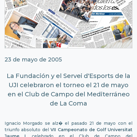
23 de mayo de 2005
La Fundación y el Servei d'Esports de la
UJI celebraron el torneo el 21 de mayo
en el Club de Campo del Mediterráneo
de La Coma
Ignacio Morgado se alz� el pasado 21 de mayo con el
triunfo absoluto del
VII Campeonato de Golf Universitat
Jaume I
, celebrado en el Club de Campo del