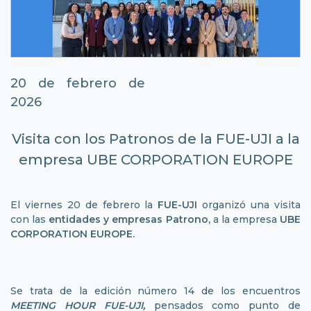
20 de febrero de
2026
Visita con los Patronos de la FUE-UJI a la
empresa UBE CORPORATION EUROPE
El viernes 20 de febrero la
FUE-UJI
organizó una visita
con las
entidades y empresas Patrono,
a la empresa
UBE
CORPORATION EUROPE.
Se trata de la edición número 14 de los encuentros
MEETING HOUR FUE-UJI,
pensados como punto de