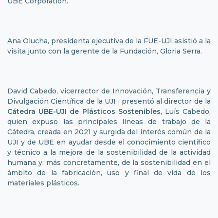
UBE Corporation.
Ana Olucha, presidenta ejecutiva de la FUE-UJI asistió a la
visita junto con la gerente de la Fundación, Gloria Serra.
David Cabedo, vicerrector de Innovación, Transferencia y
Divulgación Científica de la UJI , presentó al director de la
Cátedra UBE-UJI de Plásticos Sostenibles
, Luís Cabedo,
quien expuso las principales líneas de trabajo de la
Cátedra, creada en 2021 y surgida del interés común de la
UJI y de UBE en ayudar desde el conocimiento científico
y técnico a la mejora de la sostenibilidad de la actividad
humana y, más concretamente, de la sostenibilidad en el
ámbito de la fabricación, uso y final de vida de los
materiales plásticos.