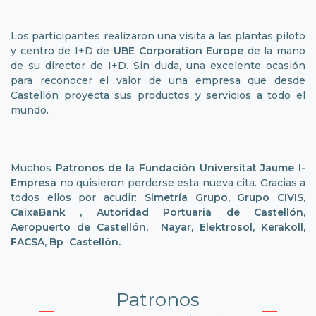
Los participantes realizaron una visita a las plantas piloto
y centro de I+D de
UBE Corporation Europe
de la mano
de su director de I+D. Sin duda, una excelente ocasión
para reconocer el valor de una empresa que desde
Castellón proyecta sus productos y servicios a todo el
mundo.
Muchos
Patronos de la Fundación Universitat Jaume I-
Empresa
no quisieron perderse esta nueva cita. Gracias a
todos ellos por acudir:
Simetría Grupo, Grupo CIVIS,
CaixaBank , Autoridad Portuaria de Castellón,
Aeropuerto de Castellón, Nayar, Elektrosol, Kerakoll,
FACSA, Bp Castellón.
Patronos