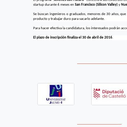
startup durante 6 meses en
San Francisco (Silicon Valley)
y
Nue
Se buscan ingenieros o graduados, menores de 30 años, que 
producto y trabajar duro para sacarlo adelante.
Para hacer efectiva la candidatura, los interesados podrán acce
El plazo de inscripción finaliza el 30 de abril de 2016
.