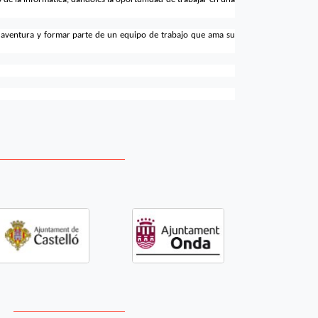
 aventura y formar parte de un equipo de trabajo que ama su